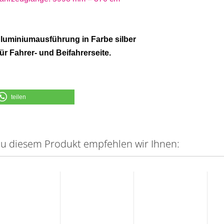
luminiumausführung in Farbe silber
ür Fahrer- und Beifahrerseite.
teilen
u diesem Produkt empfehlen wir Ihnen: