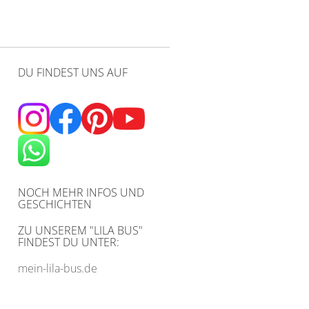
DU FINDEST UNS AUF
NOCH MEHR INFOS UND
GESCHICHTEN
ZU UNSEREM
"LILA BUS"
FINDEST DU UNTER:
mein-lila-bus.de