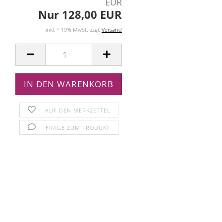
EUR
Nur 128,00 EUR
inkl. * 19% MwSt. zzgl.
Versand
AUF DEN MERKZETTEL
FRAGE ZUM PRODUKT