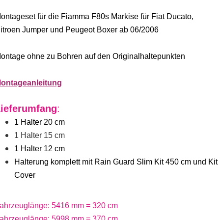
ontageset für die Fiamma F80s Markise für Fiat Ducato,
itroen Jumper und Peugeot Boxer ab 06/2006
ontage ohne zu Bohren auf den Originalhaltepunkten
ontageanleitung
ieferumfang
:
1 Halter 20 cm
1 Halter 15 cm
1 Halter 12 cm
Halterung komplett mit Rain Guard Slim Kit 450 cm und Kit
Cover
ahrzeuglänge: 5416 mm = 320 cm
ahrzeuglänge: 5998 mm = 370 cm