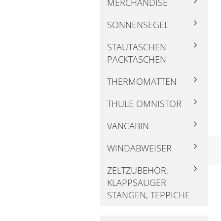
MERCHANDISE
SONNENSEGEL
STAUTASCHEN
PACKTASCHEN
THERMOMATTEN
THULE OMNISTOR
VANCABIN
WINDABWEISER
ZELTZUBEHÖR,
KLAPPSAUGER
STANGEN, TEPPICHE