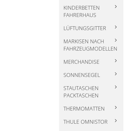
KINDERBETTEN
FAHRERHAUS
LÜFTUNGSGITTER
MARKISEN NACH
FAHRZEUGMODELLEN
MERCHANDISE
SONNENSEGEL
STAUTASCHEN
PACKTASCHEN
THERMOMATTEN
THULE OMNISTOR