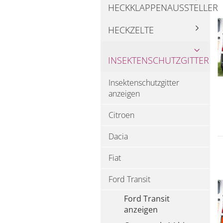
HECKKLAPPENAUSSTELLER
HECKZELTE
INSEKTENSCHUTZGITTER
Insektenschutzgitter
anzeigen
Citroen
Dacia
Fiat
Ford Transit
Ford Transit
anzeigen