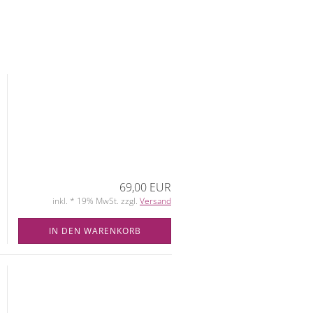
69,00 EUR
inkl. * 19% MwSt. zzgl.
Versand
IN DEN WARENKORB