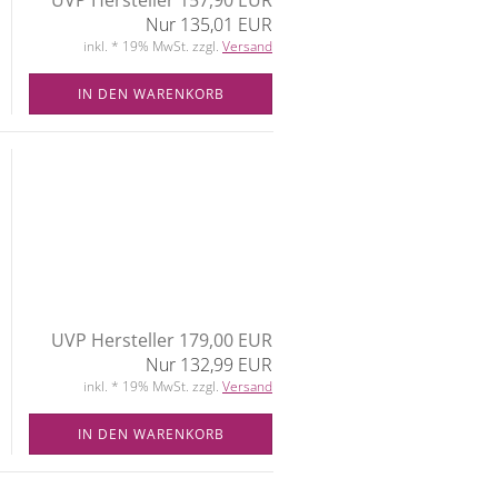
Nur 135,01 EUR
inkl. * 19% MwSt. zzgl.
Versand
IN DEN WARENKORB
UVP Hersteller 179,00 EUR
Nur 132,99 EUR
inkl. * 19% MwSt. zzgl.
Versand
IN DEN WARENKORB