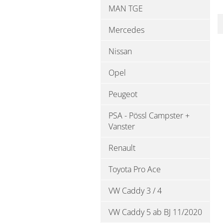
MAN TGE
Mercedes
Nissan
Opel
Peugeot
PSA - Pössl Campster +
Vanster
Renault
Toyota Pro Ace
VW Caddy 3 / 4
VW Caddy 5 ab BJ 11/2020