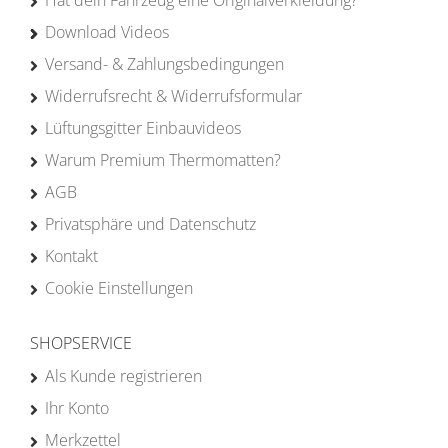
Hat dein Fahrzeug eine Originalverkleidung?
Download Videos
Versand- & Zahlungsbedingungen
Widerrufsrecht & Widerrufsformular
Lüftungsgitter Einbauvideos
Warum Premium Thermomatten?
AGB
Privatsphäre und Datenschutz
Kontakt
Cookie Einstellungen
SHOPSERVICE
Als Kunde registrieren
Ihr Konto
Merkzettel