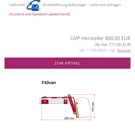
Lieferzeit:
Direktlieferung Außenlager - Lieferzeit anfragen
(Ausland und Spedition abweichend)
UVP Hersteller 800,00 EUR
Ab nur 771,00 EUR
inkl. * 19% MwSt. zzgl.
Versand
ZUM ARTIKEL