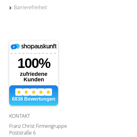
Barrierefreiheit
KONTAKT
Franz Christ Firmengruppe
Poststraße 6