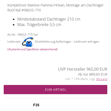
Komplettset Markise Fiamma F43van, Montage am Dachträger
Roof Rail #98655-770
Mindestabstand Dachträger 210 cm
Max. Trägerbreite 5,5 cm
Art.Nr.: 98655-770 Set
Lieferzeit:
Direktlieferung Außenlager - Lieferzeit anfragen
(Ausland und Spedition abweichend)
UVP Hersteller 965,00 EUR
Ab nur 889,60 EUR
inkl. * 19% MwSt. zzgl.
Versand
ZUM ARTIKEL