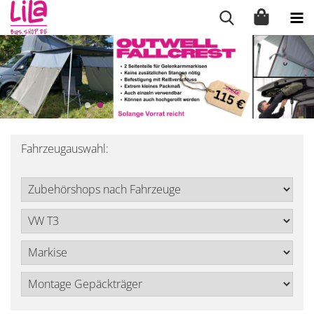
Fahrzeugauswahl: