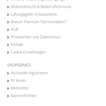
Widerrufsrecht & Widerrufsformular
Lüftungsgitter Einbauvideos
Warum Premium Thermomatten?
AGB
Privatsphäre und Datenschutz
Kontakt
Cookie Einstellungen
SHOPSERVICE
Als Kunde registrieren
Ihr Konto
Merkzettel
Barrierefreiheit