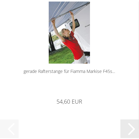
gerade Rafterstange für Fiamma Markise F45s...
54,60 EUR