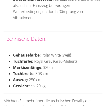
als auch Ihr Fahrzeug bei widrigen
Wetterbedingungen durch Dämpfung von
Vibrationen.
Technische Daten:
Gehäusefarbe:
Polar White (Weiß)
Tuchfarbe:
Royal Grey (Grau-Meliert)
Markisenlänge
: 320 cm
Tuchbreite:
308 cm
Auszug:
250 cm
Gewicht:
ca. 29 kg
Möchten Sie mehr über die technischen Details, die