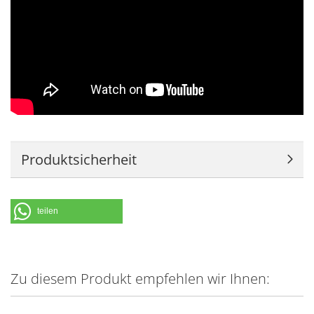
Produktsicherheit
teilen
Zu diesem Produkt empfehlen wir Ihnen: