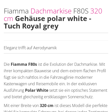
Fiamma
Dachmarkise
F80S
320
cm
Gehäuse polar white -
Tuch Royal grey
Eleganz trifft auf Aerodynamik
Die
Fiamma F80s
ist die Evolution der Dachmarkise. Mit
ihrer kompakten Bauweise und dem extrem flachen Profil
fügt sie sich nahtlos in die Fahrzeuglinie moderner
Kastenwagen und Reisemobile ein. In der exklusiven
Ausführung
Polar White
setzt sie ein optisches Statement
und bietet gleichzeitig erstklassigen Sonnenschutz.
Mit einer Breite von
320 cm
ist dieses Modell die perfekte