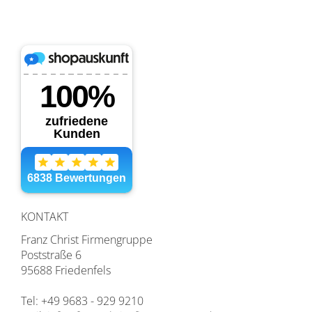
KONTAKT
Franz Christ Firmengruppe
Poststraße 6
95688 Friedenfels
Tel: +49 9683 - 929 9210