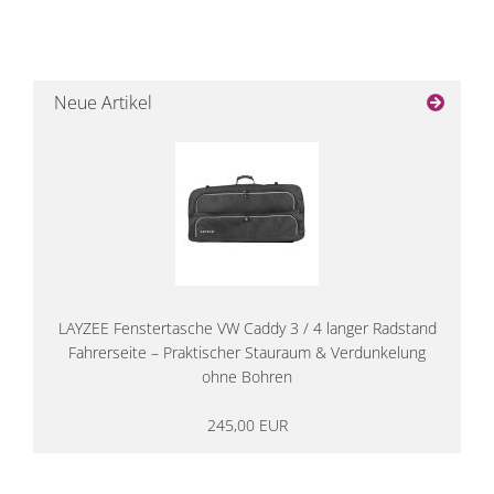
Neue Artikel
LAYZEE Fenstertasche VW Caddy 3 / 4 langer Radstand
Fahrerseite – Praktischer Stauraum & Verdunkelung
ohne Bohren
245,00 EUR