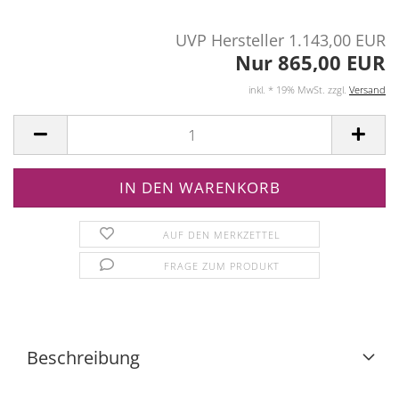
UVP Hersteller 1.143,00 EUR
Nur 865,00 EUR
inkl. * 19% MwSt. zzgl.
Versand
AUF DEN MERKZETTEL
FRAGE ZUM PRODUKT
Beschreibung