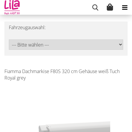
Fahrzeugauswahl:
Fiamma Dachmarkise F80S 320 cm Gehäuse weiß Tuch
Royal grey