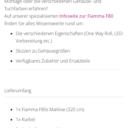
Montage oder die verschiedenen Gehäuse- und
Tuchfarben erfahren?
Auf unserer spezialisierten
Infoseite zur Fiamma F80
finden Sie alles Wissenswerte rund um:
Die verschiedenen Eigenschaften (One Way Roll, LED-
Vorbereitung etc.)
Skizzen zu Gehäusegrößen
Verfügbares Zubehör und Ersatzteile
Lieferumfang
1x Fiamma F80s Markise (320 cm)
1x Kurbel