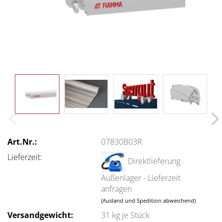
Art.Nr.:
07830B03R
Lieferzeit:
Direktlieferung
Außenlager - Lieferzeit
anfragen
(Ausland und Spedition abweichend)
Versandgewicht:
31
kg je Stück