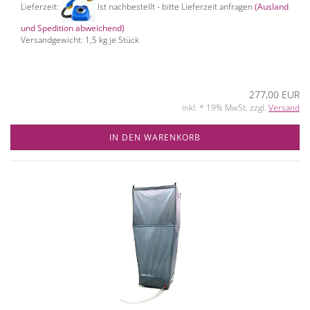
Lieferzeit:
Ist nachbestellt - bitte Lieferzeit anfragen
(Ausland
und Spedition abweichend)
Versandgewicht:
1,5
kg je Stück
277,00 EUR
inkl. * 19% MwSt. zzgl.
Versand
IN DEN WARENKORB