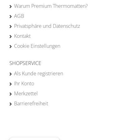
Warum Premium Thermomatten?
AGB
Privatsphäre und Datenschutz
Kontakt
Cookie Einstellungen
SHOPSERVICE
Als Kunde registrieren
Ihr Konto
Merkzettel
Barrierefreiheit