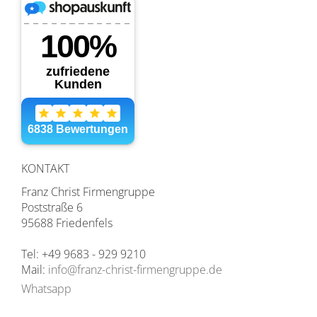
KONTAKT
Franz Christ Firmengruppe
Poststraße 6
95688 Friedenfels
Tel: +49 9683 - 929 9210
Mail:
info@franz-christ-firmengruppe.de
Whatsapp