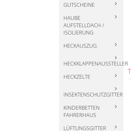
GUTSCHEINE
HAUBE
AUFSTELLDACH /
ISOLIERUNG
HECKAUSZUG
HECKKLAPPENAUSSTELLER
T
HECKZELTE
INSEKTENSCHUTZGITTER
KINDERBETTEN
FAHRERHAUS
LÜFTUNGSGITTER