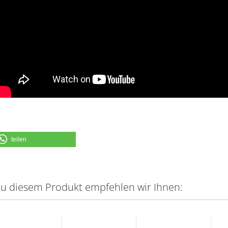
teilen
u diesem Produkt empfehlen wir Ihnen: