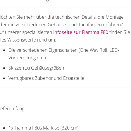
öchten Sie mehr über die technischen Details, die Montage
der die verschiedenen Gehäuse- und Tuchfarben erfahren?
uf unserer spezialisierten
Infoseite zur Fiamma F80
finden Sie
lles Wissenswerte rund um:
Die verschiedenen Eigenschaften (One Way Roll, LED-
Vorbereitung etc.)
Skizzen zu Gehäusegrößen
Verfügbares Zubehör und Ersatzteile
ieferumfang
1x Fiamma F80s Markise (320 cm)