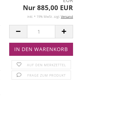
EUR
Nur 885,00 EUR
inkl. * 19% MwSt. zzgl.
Versand
AUF DEN MERKZETTEL
FRAGE ZUM PRODUKT