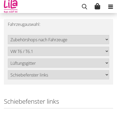
Fahrzeugauswahl:
Schiebefenster links