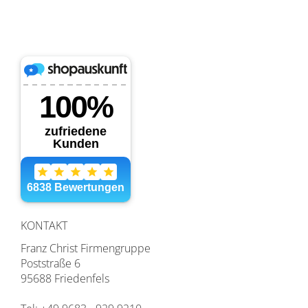
KONTAKT
Franz Christ Firmengruppe
Poststraße 6
95688 Friedenfels