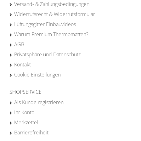
Versand- & Zahlungsbedingungen
Widerrufsrecht & Widerrufsformular
Lüftungsgitter Einbauvideos
Warum Premium Thermomatten?
AGB
Privatsphäre und Datenschutz
Kontakt
Cookie Einstellungen
SHOPSERVICE
Als Kunde registrieren
Ihr Konto
Merkzettel
Barrierefreiheit