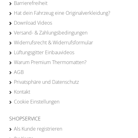
Barrierefreiheit
Hat dein Fahrzeug eine Originalverkleidung?
Download Videos
Versand- & Zahlungsbedingungen
Widerrufsrecht & Widerrufsformular
Lüftungsgitter Einbauvideos
Warum Premium Thermomatten?
AGB
Privatsphäre und Datenschutz
Kontakt
Cookie Einstellungen
SHOPSERVICE
Als Kunde registrieren