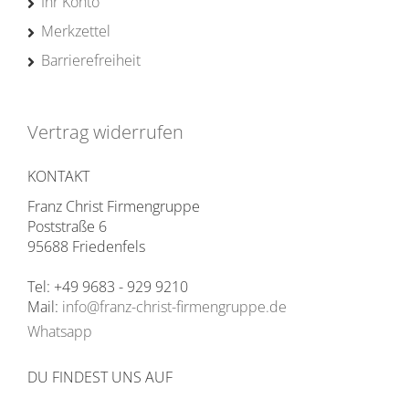
Ihr Konto
Merkzettel
Barrierefreiheit
Vertrag widerrufen
KONTAKT
Franz Christ Firmengruppe
Poststraße 6
95688 Friedenfels
Tel: +49 9683 - 929 9210
Mail:
info@franz-christ-firmengruppe.de
Whatsapp
DU FINDEST UNS AUF