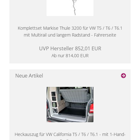
Komplettset Markise Thule 3200 für VW T5 / T6 / T6.1
mit Multirail und langem Radstand - Fahrerseite
UVP Hersteller 852,01 EUR
Ab nur 814,00 EUR
Neue Artikel
Heckauszug für VW California T5 / T6 / T6.1 - mit 1-Hand-