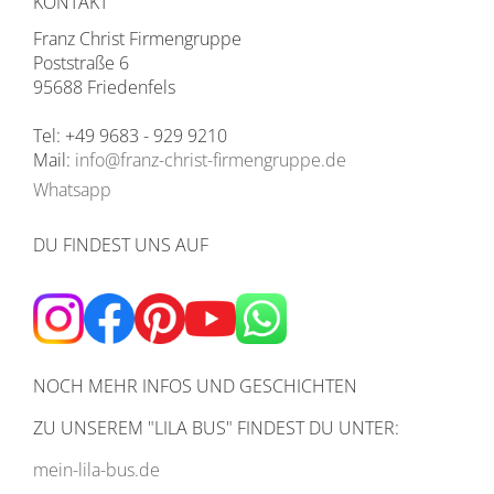
KONTAKT
Franz Christ Firmengruppe
Poststraße 6
95688 Friedenfels
Tel: +49 9683 - 929 9210
Mail:
info@franz-christ-firmengruppe.de
Whatsapp
DU FINDEST UNS AUF
NOCH MEHR INFOS UND GESCHICHTEN
ZU UNSEREM
"LILA BUS" FINDEST DU UNTER:
mein-lila-bus.de