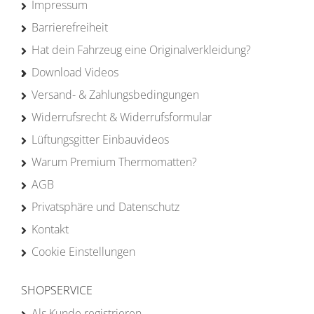
Impressum
Barrierefreiheit
Hat dein Fahrzeug eine Originalverkleidung?
Download Videos
Versand- & Zahlungsbedingungen
Widerrufsrecht & Widerrufsformular
Lüftungsgitter Einbauvideos
Warum Premium Thermomatten?
AGB
Privatsphäre und Datenschutz
Kontakt
Cookie Einstellungen
SHOPSERVICE
Als Kunde registrieren