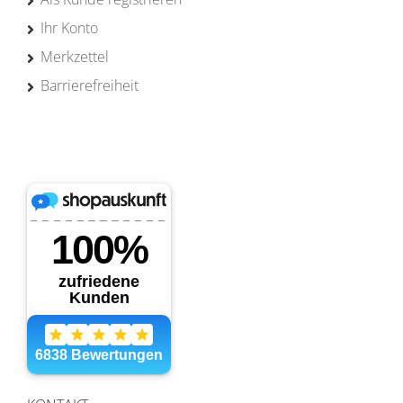
Ihr Konto
Merkzettel
Barrierefreiheit