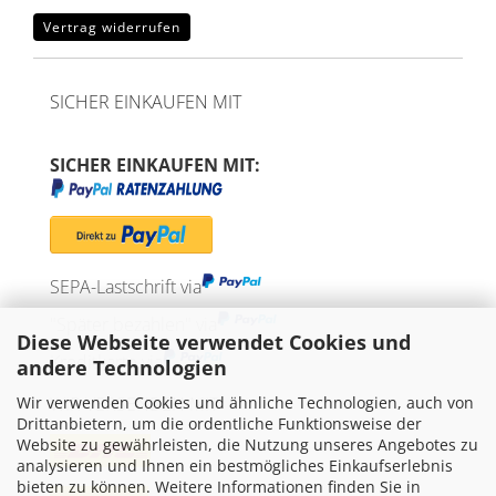
Vertrag widerrufen
SICHER EINKAUFEN MIT
SICHER EINKAUFEN MIT:
SEPA-Lastschrift via
"Später bezahlen" via
Diese Webseite verwendet Cookies und
Kreditkarte via
andere Technologien
Wir verwenden Cookies und ähnliche Technologien, auch von
WIR VERSENDEN MIT
Drittanbietern, um die ordentliche Funktionsweise der
Website zu gewährleisten, die Nutzung unseres Angebotes zu
analysieren und Ihnen ein bestmögliches Einkaufserlebnis
bieten zu können. Weitere Informationen finden Sie in