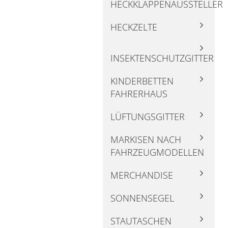
HECKKLAPPENAUSSTELLER
HECKZELTE
INSEKTENSCHUTZGITTER
KINDERBETTEN
FAHRERHAUS
LÜFTUNGSGITTER
MARKISEN NACH
FAHRZEUGMODELLEN
MERCHANDISE
SONNENSEGEL
STAUTASCHEN