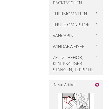
PACKTASCHEN
THERMOMATTEN
THULE OMNISTOR
VANCABIN
WINDABWEISER
ZELTZUBEHÖR,
KLAPPSAUGER
STANGEN, TEPPICHE
Neue Artikel