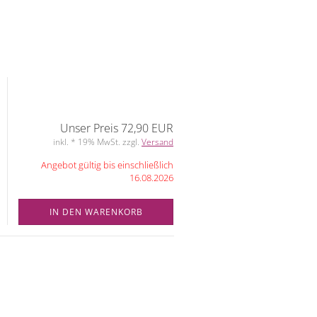
Unser Preis 72,90 EUR
inkl. * 19% MwSt. zzgl.
Versand
Angebot gültig bis einschließlich
16.08.2026
IN DEN WARENKORB