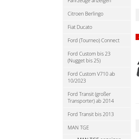
Fahrzeuge anzeigen
Citroen Berlingo
Fiat Ducato
Ford (Tourneo) Connect
Ford Custom bis 23
(Nugget bis 25)
Ford Custom V710 ab
10/2023
Ford Transit (großer
Transporter) ab 2014
Ford Transit bis 2013
MAN TGE