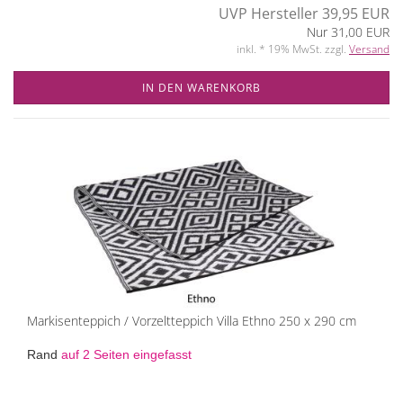
UVP Hersteller 39,95 EUR
Nur 31,00 EUR
inkl. * 19% MwSt. zzgl.
Versand
IN DEN WARENKORB
Markisenteppich / Vorzeltteppich Villa Ethno 250 x 290 cm
Rand
auf 2 Seiten eingefasst