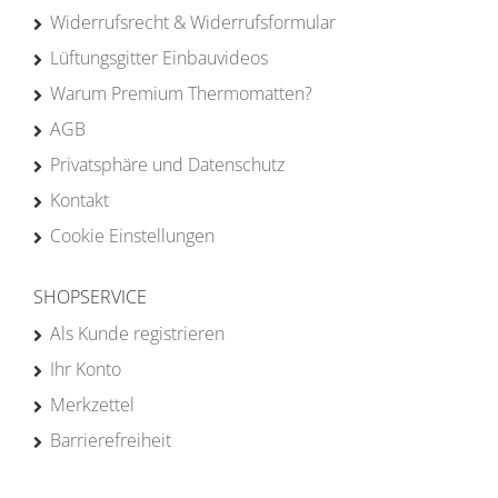
Widerrufsrecht & Widerrufsformular
Lüftungsgitter Einbauvideos
Warum Premium Thermomatten?
AGB
Privatsphäre und Datenschutz
Kontakt
Cookie Einstellungen
SHOPSERVICE
Als Kunde registrieren
Ihr Konto
Merkzettel
Barrierefreiheit