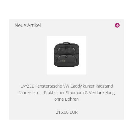
Neue Artikel
LAYZEE Fenstertasche VW Caddy kurzer Radstand
Fahrerseite – Praktischer Stauraum & Verdunkelung
ohne Bohren
215,00 EUR