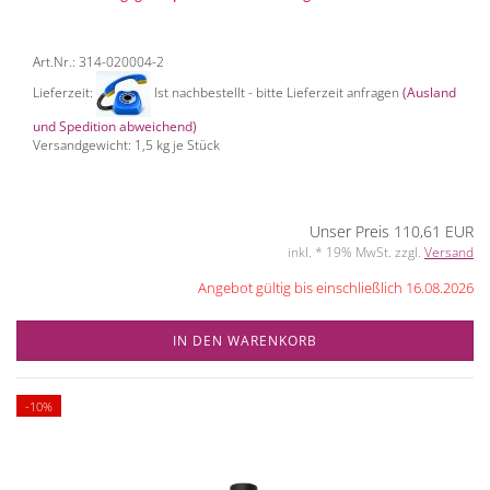
Art.Nr.: 314-020004-2
Lieferzeit:
Ist nachbestellt - bitte Lieferzeit anfragen
(Ausland
und Spedition abweichend)
Versandgewicht:
1,5
kg je Stück
Unser Preis 110,61 EUR
inkl. * 19% MwSt. zzgl.
Versand
Angebot gültig bis einschließlich 16.08.2026
IN DEN WARENKORB
-10%