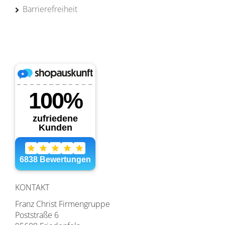
Barrierefreiheit
KONTAKT
Franz Christ Firmengruppe
Poststraße 6