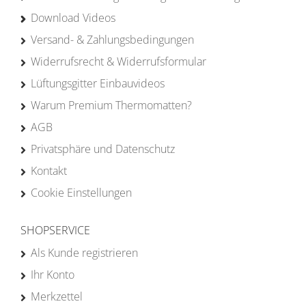
Download Videos
Versand- & Zahlungsbedingungen
Widerrufsrecht & Widerrufsformular
Lüftungsgitter Einbauvideos
Warum Premium Thermomatten?
AGB
Privatsphäre und Datenschutz
Kontakt
Cookie Einstellungen
SHOPSERVICE
Als Kunde registrieren
Ihr Konto
Merkzettel