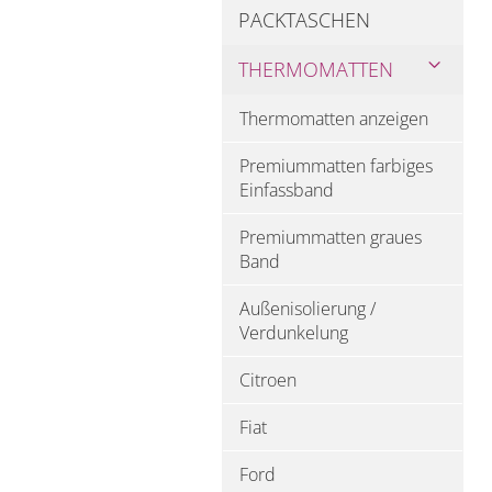
PACKTASCHEN
THERMOMATTEN
Thermomatten anzeigen
Premiummatten farbiges
Einfassband
Premiummatten graues
Band
Außenisolierung /
Verdunkelung
Citroen
Fiat
Ford