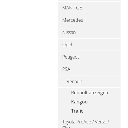
MAN TGE
Mercedes
Nissan
Opel
Peugeot
PSA
Renault
Renault anzeigen
Kangoo
Trafic
Toyota ProAce / Verso /