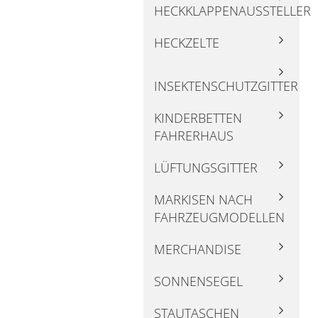
HECKKLAPPENAUSSTELLER
HECKZELTE
INSEKTENSCHUTZGITTER
KINDERBETTEN
FAHRERHAUS
LÜFTUNGSGITTER
MARKISEN NACH
FAHRZEUGMODELLEN
MERCHANDISE
SONNENSEGEL
STAUTASCHEN