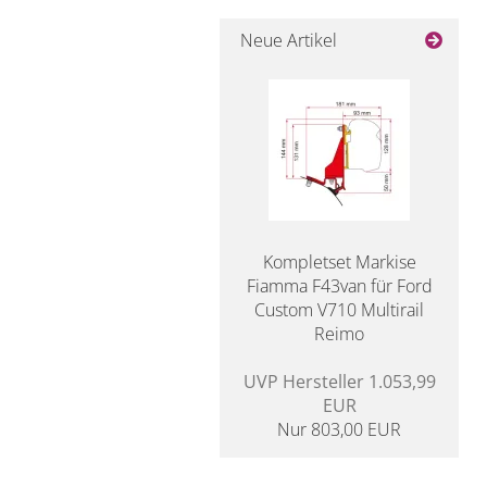
Neue Artikel
Kompletset Markise
Fiamma F43van für Ford
Custom V710 Multirail
Reimo
UVP Hersteller 1.053,99
EUR
Nur 803,00 EUR