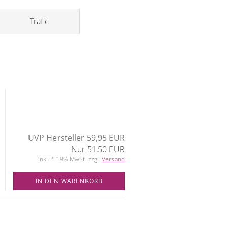
Trafic
UVP Hersteller 59,95 EUR
Nur 51,50 EUR
inkl. * 19% MwSt. zzgl.
Versand
IN DEN WARENKORB