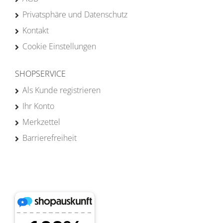
Privatsphäre und Datenschutz
Kontakt
Cookie Einstellungen
SHOPSERVICE
Als Kunde registrieren
Ihr Konto
Merkzettel
Barrierefreiheit