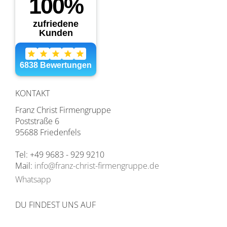
KONTAKT
Franz Christ Firmengruppe
Poststraße 6
95688 Friedenfels
Tel: +49 9683 - 929 9210
Mail:
info@franz-christ-firmengruppe.de
Whatsapp
DU FINDEST UNS AUF