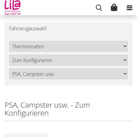
Fahrzeugauswahl:
PSA, Campster usw. - Zum
Konfigurieren