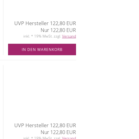
UVP Hersteller 122,80 EUR
Nur 122,80 EUR
inkl. * 19% MwSt. zzgl.
Versand
IN DEN WARENKORB
UVP Hersteller 122,80 EUR
Nur 122,80 EUR
inkl. * 19% MwSt. zzgl.
Versand