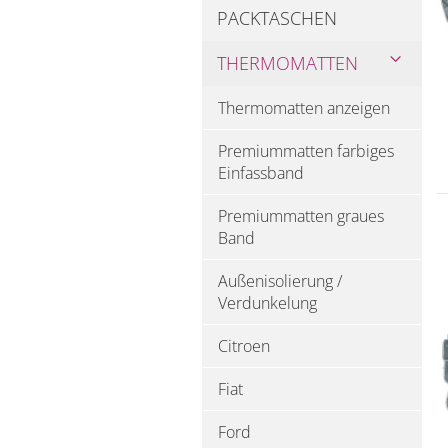
PACKTASCHEN
THERMOMATTEN
Thermomatten anzeigen
Premiummatten farbiges
Einfassband
Premiummatten graues
Band
Außenisolierung /
Verdunkelung
Citroen
Fiat
Ford