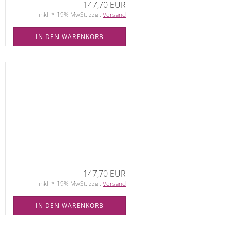
147,70 EUR
inkl. * 19% MwSt. zzgl.
Versand
IN DEN WARENKORB
147,70 EUR
inkl. * 19% MwSt. zzgl.
Versand
IN DEN WARENKORB