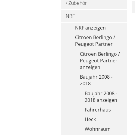
/ Zubehör
NRF
NRF anzeigen
Citroen Berlingo /
Peugeot Partner
Citroen Berlingo /
Peugeot Partner
anzeigen
Baujahr 2008 -
2018
Baujahr 2008 -
2018 anzeigen
Fahrerhaus
Heck
Wohnraum