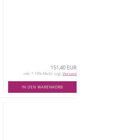
151,40 EUR
inkl. * 19% MwSt. zzgl.
Versand
IN DEN WARENKORB