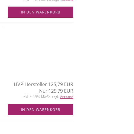
IN DEN WARENKORB
UVP Hersteller 125,79 EUR
Nur 125,79 EUR
inkl. * 19% MwSt. zzgl.
Versand
IN DEN WARENKORB