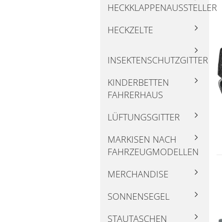
HECKKLAPPENAUSSTELLER
HECKZELTE
INSEKTENSCHUTZGITTER
KINDERBETTEN
FAHRERHAUS
LÜFTUNGSGITTER
MARKISEN NACH
FAHRZEUGMODELLEN
MERCHANDISE
SONNENSEGEL
STAUTASCHEN