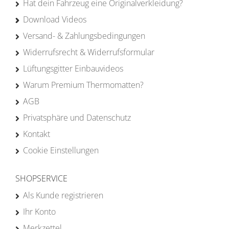
Hat dein Fahrzeug eine Originalverkleidung?
Download Videos
Versand- & Zahlungsbedingungen
Widerrufsrecht & Widerrufsformular
Lüftungsgitter Einbauvideos
Warum Premium Thermomatten?
AGB
Privatsphäre und Datenschutz
Kontakt
Cookie Einstellungen
SHOPSERVICE
Als Kunde registrieren
Ihr Konto
Merkzettel