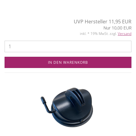
UVP Hersteller 11,95 EUR
Nur 10,00 EUR
inkl. * 19% MwSt. zzgl.
Versand
IN DEN WARENKORB