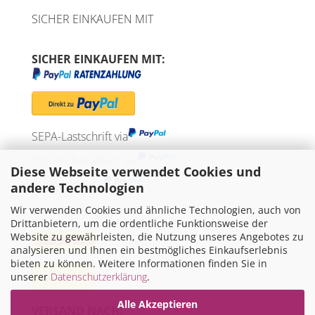
SICHER EINKAUFEN MIT
SICHER EINKAUFEN MIT:
SEPA-Lastschrift via
"Später bezahlen" via
Diese Webseite verwendet Cookies und
Kreditkarte via
andere Technologien
Wir verwenden Cookies und ähnliche Technologien, auch von
WIR VERSENDEN MIT
Drittanbietern, um die ordentliche Funktionsweise der
Website zu gewährleisten, die Nutzung unseres Angebotes zu
analysieren und Ihnen ein bestmögliches Einkaufserlebnis
bieten zu können. Weitere Informationen finden Sie in
unserer
Datenschutzerklärung
.
Alle Akzeptieren
VERSAND NACH: