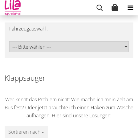
Fahrzeugauswahl:
Klappsauger
Wer kennt das Problem nicht: Wie mache ich mein Zelt am
Bus fest? Oder jetzt bräuchte ich einen Haken zum Wäsche
aufhängen. Hier sind unsere Lösungen:
Sortieren nach
Sortieren nach