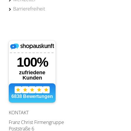
Barrierefreiheit
KONTAKT
Franz Christ Firmengruppe
Poststraße 6