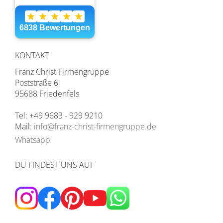
KONTAKT
Franz Christ Firmengruppe
Poststraße 6
95688 Friedenfels
Tel: +49 9683 - 929 9210
Mail:
info@franz-christ-firmengruppe.de
Whatsapp
DU FINDEST UNS AUF