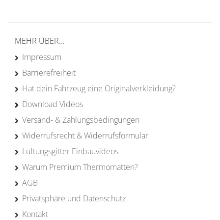
Erfahrung
MEHR ÜBER...
Impressum
Barrierefreiheit
Hat dein Fahrzeug eine Originalverkleidung?
Download Videos
Versand- & Zahlungsbedingungen
Widerrufsrecht & Widerrufsformular
Lüftungsgitter Einbauvideos
Warum Premium Thermomatten?
AGB
Privatsphäre und Datenschutz
Kontakt