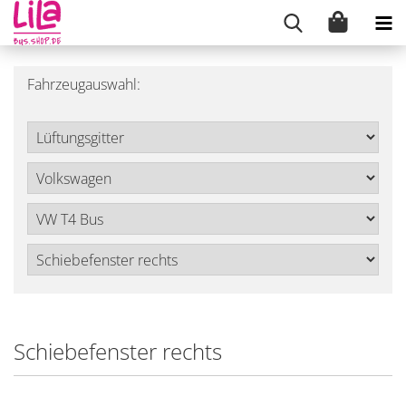
Fahrzeugauswahl:
Schiebefenster rechts