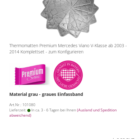
Thermomatten Premium Mercedes Viano V-Klasse ab 2003 -
2014 Komplettset - zum Konfigurieren
Material grau - graues Einfassband
Art.Nr.: 101080
Lieferzeit:
In ca. 3 - 6 Tagen bei Ihnen
(Ausland und Spedition
abweichend)