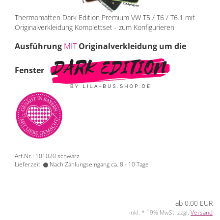
Thermomatten Dark Edition Premium VW T5 / T6 / T6.1 mit
Originalverkleidung Komplettset - zum Konfigurieren
Ausführung
MIT
Originalverkleidung um die
Fenster
Art.Nr.: 101020 schwarz
Lieferzeit:
Nach Zahlungseingang ca. 8 - 10 Tage
ab 0,00 EUR
inkl. * 19% MwSt. zzgl.
Versand