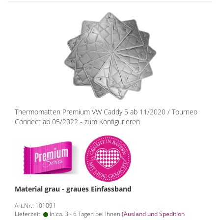
Thermomatten Premium VW Caddy 5 ab 11/2020 / Tourneo
Connect ab 05/2022 - zum Konfigurieren
Material grau - graues Einfassband
Art.Nr.: 101091
Lieferzeit:
In ca. 3 - 6 Tagen bei Ihnen
(Ausland und Spedition