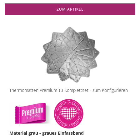
ZUM ARTIKEL
Thermomatten Premium T3 Komplettset - zum Konfigurieren
Material grau - graues Einfassband