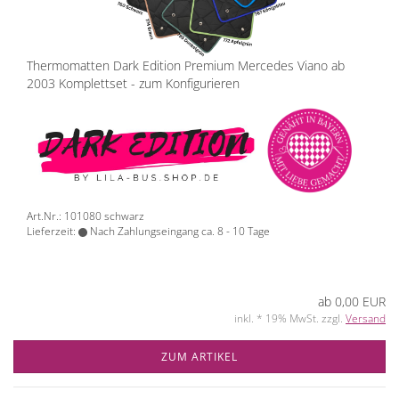
Thermomatten Dark Edition Premium Mercedes Viano ab
2003 Komplettset - zum Konfigurieren
Art.Nr.: 101080 schwarz
Lieferzeit:
Nach Zahlungseingang ca. 8 - 10 Tage
ab 0,00 EUR
inkl. * 19% MwSt. zzgl.
Versand
ZUM ARTIKEL