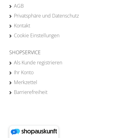
AGB
Privatsphäre und Datenschutz
Kontakt
Cookie Einstellungen
SHOPSERVICE
Als Kunde registrieren
Ihr Konto
Merkzettel
Barrierefreiheit