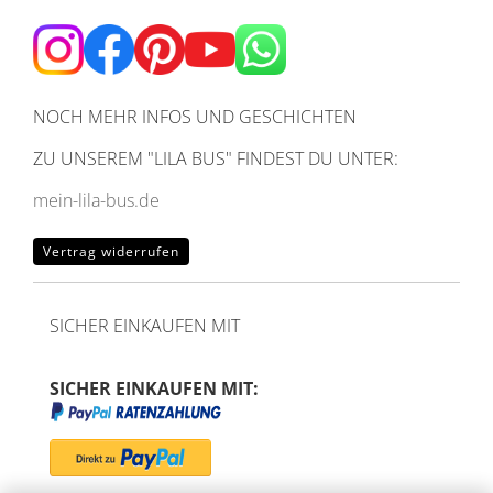
NOCH MEHR INFOS UND GESCHICHTEN
ZU UNSEREM
"LILA BUS" FINDEST DU UNTER:
mein-lila-bus.de
Vertrag widerrufen
SICHER EINKAUFEN MIT
SICHER EINKAUFEN MIT: