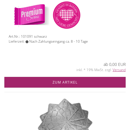
Art.Nr.: 101091 schwarz
Lieferzeit:
Nach Zahlungseingang ca. 8 - 10 Tage
ab 0,00 EUR
inkl. * 19% MwSt. zzgl.
Versand
ZUM ARTIKEL