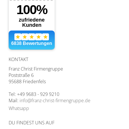
KONTAKT
Franz Christ Firmengruppe
Poststraße 6
95688 Friedenfels
Tel: +49 9683 - 929 9210
Mail:
info@franz-christ-firmengruppe.de
Whatsapp
DU FINDEST UNS AUF