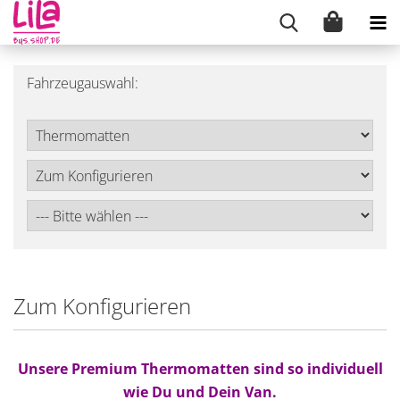
Fahrzeugauswahl:
Zum Konfigurieren
Unsere Premium Thermomatten sind so individuell
wie Du und Dein Van.