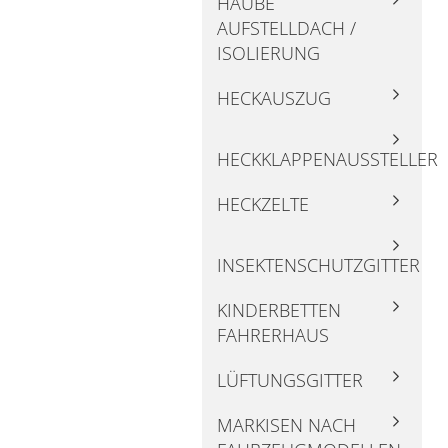
HAUBE
AUFSTELLDACH /
ISOLIERUNG
HECKAUSZUG
HECKKLAPPENAUSSTELLER
HECKZELTE
INSEKTENSCHUTZGITTER
KINDERBETTEN
FAHRERHAUS
LÜFTUNGSGITTER
MARKISEN NACH