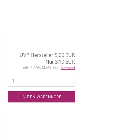
UVP Hersteller 5,00 EUR
Nur 3,10 EUR
inkl. * 19% MwSt. zzgl.
Versand
IN DEN WARENKORB