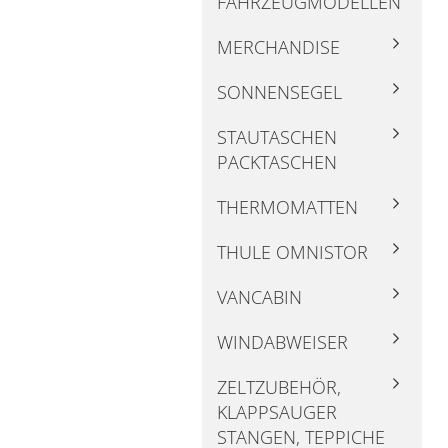
FAHRZEUGMODELLEN
MERCHANDISE
SONNENSEGEL
STAUTASCHEN
PACKTASCHEN
THERMOMATTEN
THULE OMNISTOR
VANCABIN
WINDABWEISER
ZELTZUBEHÖR,
KLAPPSAUGER
STANGEN, TEPPICHE