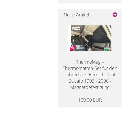
Neue Artikel
ThermoMag –
Thermomatten-Set für den
Fahrerhaus-Bereich - Fiat
Ducato 1993 - 2006 -
Magnetbefestigung
109,00 EUR