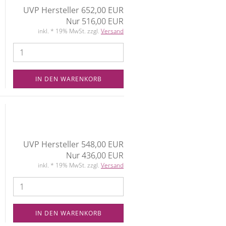
UVP Hersteller 652,00 EUR
Nur 516,00 EUR
inkl. * 19% MwSt. zzgl.
Versand
IN DEN WARENKORB
UVP Hersteller 548,00 EUR
Nur 436,00 EUR
inkl. * 19% MwSt. zzgl.
Versand
IN DEN WARENKORB