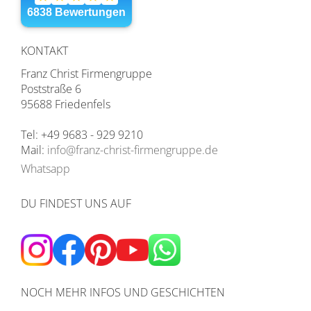
KONTAKT
Franz Christ Firmengruppe
Poststraße 6
95688 Friedenfels
Tel: +49 9683 - 929 9210
Mail:
info@franz-christ-firmengruppe.de
Whatsapp
DU FINDEST UNS AUF
NOCH MEHR INFOS UND GESCHICHTEN