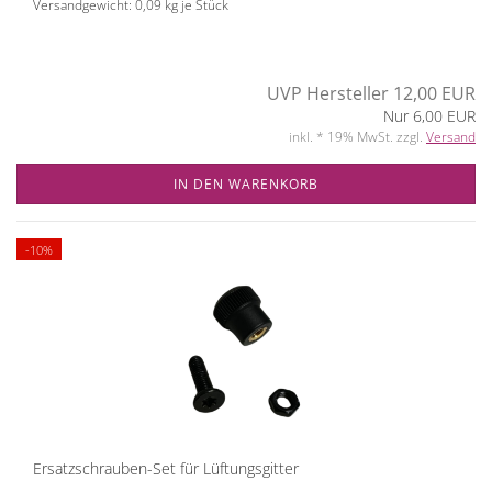
Versandgewicht:
0,09
kg je Stück
UVP Hersteller 12,00 EUR
Nur 6,00 EUR
inkl. * 19% MwSt. zzgl.
Versand
IN DEN WARENKORB
-10%
Ersatzschrauben-Set für Lüftungsgitter