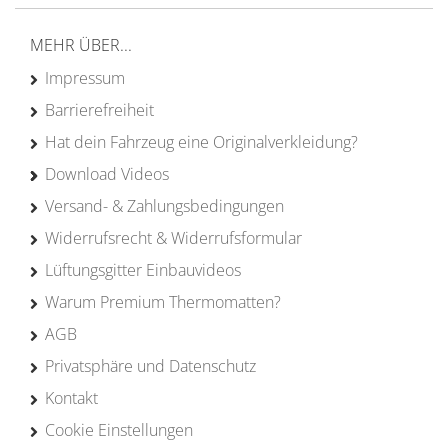
MEHR ÜBER...
Impressum
Barrierefreiheit
Hat dein Fahrzeug eine Originalverkleidung?
Download Videos
Versand- & Zahlungsbedingungen
Widerrufsrecht & Widerrufsformular
Lüftungsgitter Einbauvideos
Warum Premium Thermomatten?
AGB
Privatsphäre und Datenschutz
Kontakt
Cookie Einstellungen