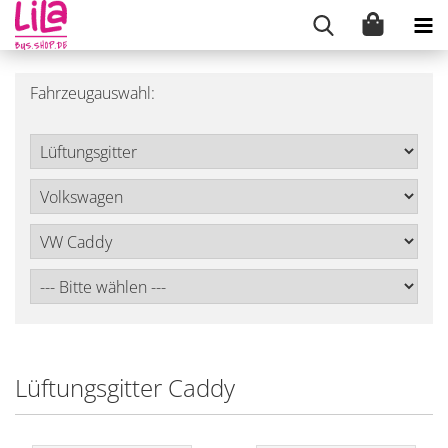
Fahrzeugauswahl:
Lüftungsgitter Caddy