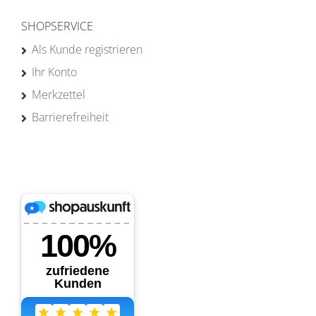
SHOPSERVICE
Als Kunde registrieren
Ihr Konto
Merkzettel
Barrierefreiheit