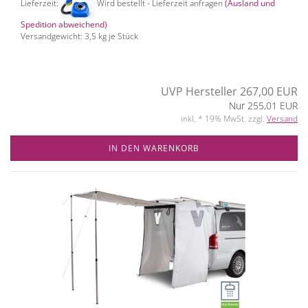
Lieferzeit:
Wird bestellt - Lieferzeit anfragen
(Ausland und
Spedition abweichend)
Versandgewicht:
3,5
kg je Stück
UVP Hersteller 267,00 EUR
Nur 255,01 EUR
inkl. * 19% MwSt. zzgl.
Versand
IN DEN WARENKORB