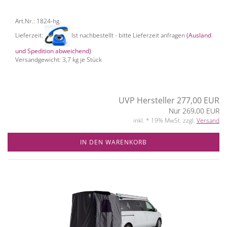
Art.Nr.: 1824-hg
Lieferzeit:
Ist nachbestellt - bitte Lieferzeit anfragen
(Ausland
und Spedition abweichend)
Versandgewicht:
3,7
kg je Stück
UVP Hersteller 277,00 EUR
Nur 269,00 EUR
inkl. * 19% MwSt. zzgl.
Versand
IN DEN WARENKORB