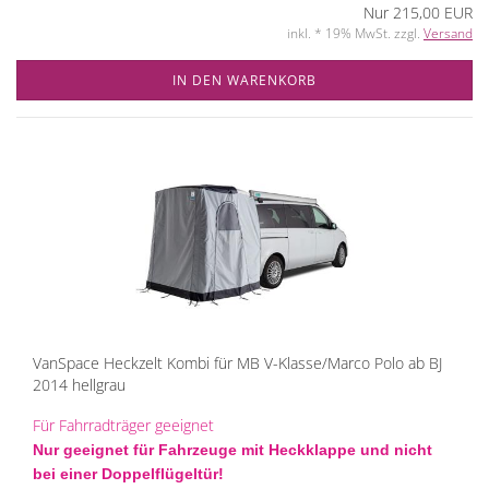
Nur 215,00 EUR
inkl. * 19% MwSt. zzgl.
Versand
IN DEN WARENKORB
VanSpace Heckzelt Kombi für MB V-Klasse/Marco Polo ab BJ
2014 hellgrau
Für Fahrradträger geeignet
Nur geeignet für Fahrzeuge mit Heckklappe und nicht
bei einer Doppelflügeltür!