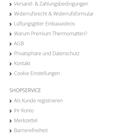
Versand- & Zahlungsbedingungen
Widerrufsrecht & Widerrufsformular
Lüftungsgitter Einbauvideos
Warum Premium Thermomatten?
AGB
Privatsphäre und Datenschutz
Kontakt
Cookie Einstellungen
SHOPSERVICE
Als Kunde registrieren
Ihr Konto
Merkzettel
Barrierefreiheit