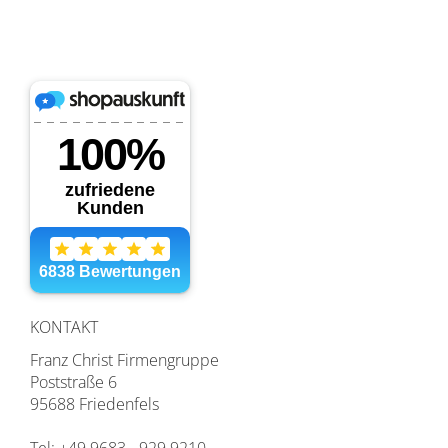
KONTAKT
Franz Christ Firmengruppe
Poststraße 6
95688 Friedenfels