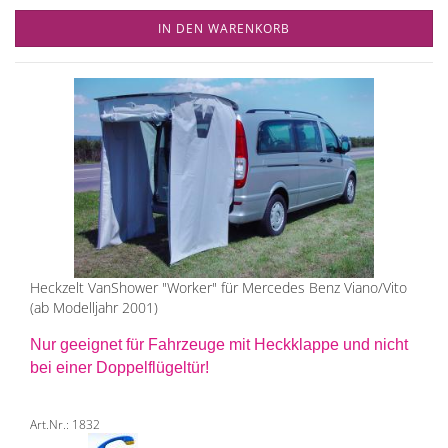
IN DEN WARENKORB
Heckzelt VanShower "Worker" für Mercedes Benz Viano/Vito
(ab Modelljahr 2001)
Nur geeignet für Fahrzeuge mit Heckklappe und nicht
bei einer Doppelflügeltür!
Art.Nr.: 1832