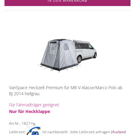
IN DEN WARENKORB
VanSpace Heckzelt Premium für MB V-Klasse/Marco Polo ab
BJ 2014 hellgrau
Für Fahrradträger geeignet
Nur für Heckklappe
Art.Nr.: 1827-hg
Lieferzeit:
Ist nachbestellt - bitte Lieferzeit anfragen
(Ausland