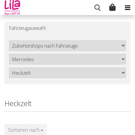
Fahrzeugauswahl:
Heckzelt
Sortieren nach
Sortieren nach