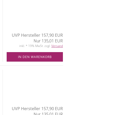
UVP Hersteller 157,90 EUR
Nur 135,01 EUR
inkl. * 19% MwSt. zzgl.
Versand
IN DEN WARENKORB
UVP Hersteller 157,90 EUR
Nur 135,01 EUR