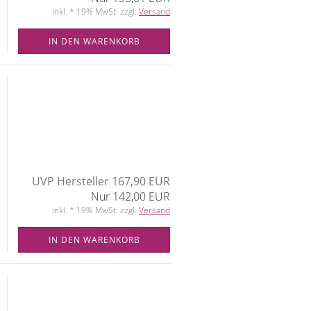
inkl. * 19% MwSt. zzgl.
Versand
IN DEN WARENKORB
UVP Hersteller 167,90 EUR
Nur 142,00 EUR
inkl. * 19% MwSt. zzgl.
Versand
IN DEN WARENKORB