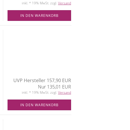
inkl. * 19% MwSt. zzgl.
Versand
IN DEN WARENKORB
UVP Hersteller 157,90 EUR
Nur 135,01 EUR
inkl. * 19% MwSt. zzgl.
Versand
IN DEN WARENKORB