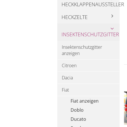
HECKKLAPPENAUSSTELLER
HECKZELTE
INSEKTENSCHUTZGITTER
Insektenschutzgitter
anzeigen
Citroen
Dacia
Fiat
Fiat anzeigen
Doblo
Ducato