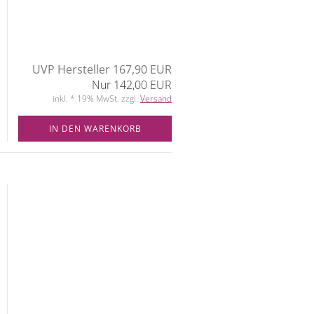
UVP Hersteller 167,90 EUR
Nur 142,00 EUR
inkl. * 19% MwSt. zzgl.
Versand
IN DEN WARENKORB