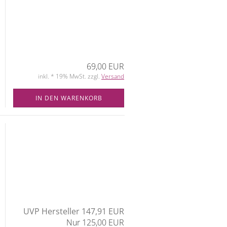
69,00 EUR
inkl. * 19% MwSt. zzgl.
Versand
IN DEN WARENKORB
UVP Hersteller 147,91 EUR
Nur 125,00 EUR