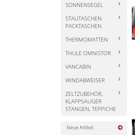
SONNENSEGEL
STAUTASCHEN
PACKTASCHEN
THERMOMATTEN
THULE OMNISTOR
VANCABIN
WINDABWEISER
ZELTZUBEHÖR,
KLAPPSAUGER
STANGEN, TEPPICHE
Neue Artikel