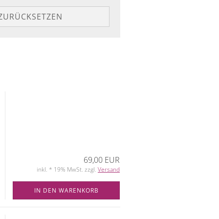
ZURÜCKSETZEN
69,00 EUR
inkl. * 19% MwSt. zzgl.
Versand
IN DEN WARENKORB