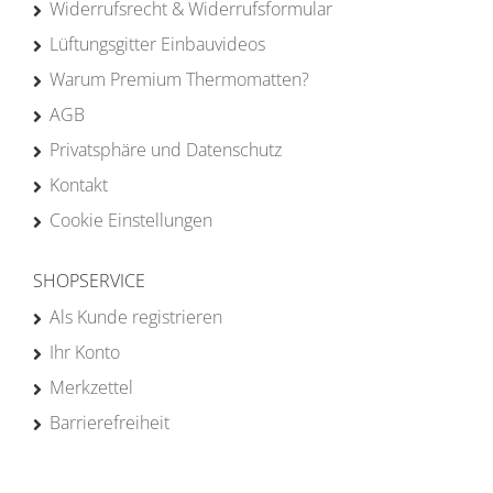
Widerrufsrecht & Widerrufsformular
Lüftungsgitter Einbauvideos
Warum Premium Thermomatten?
AGB
Privatsphäre und Datenschutz
Kontakt
Cookie Einstellungen
SHOPSERVICE
Als Kunde registrieren
Ihr Konto
Merkzettel
Barrierefreiheit