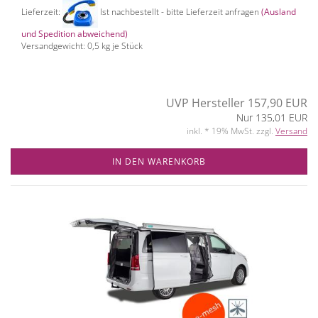
Lieferzeit:
Ist nachbestellt - bitte Lieferzeit anfragen
(Ausland
und Spedition abweichend)
Versandgewicht:
0,5
kg je Stück
UVP Hersteller 157,90 EUR
Nur 135,01 EUR
inkl. * 19% MwSt. zzgl.
Versand
IN DEN WARENKORB