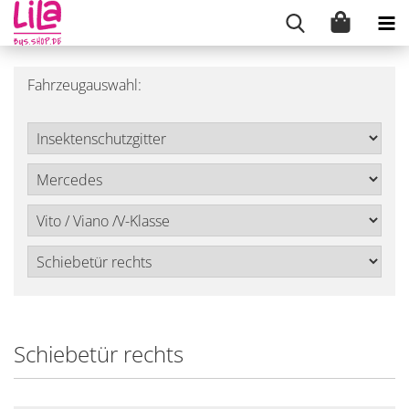
Fahrzeugauswahl:
Schiebetür rechts