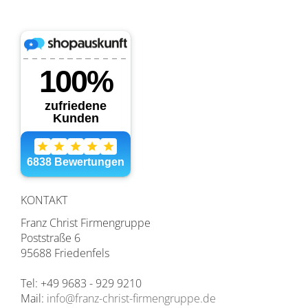
KONTAKT
Franz Christ Firmengruppe
Poststraße 6
95688 Friedenfels
Tel: +49 9683 - 929 9210
Mail:
info@franz-christ-firmengruppe.de