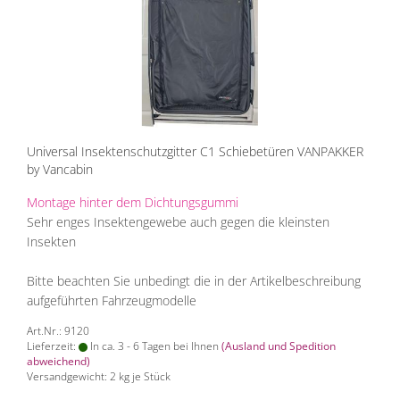
Universal Insektenschutzgitter C1 Schiebetüren VANPAKKER
by Vancabin
Montage hinter dem Dichtungsgummi
Sehr enges Insektengewebe auch gegen die kleinsten
Insekten
Bitte beachten Sie unbedingt die in der Artikelbeschreibung
aufgeführten Fahrzeugmodelle
Art.Nr.: 9120
Lieferzeit:
In ca. 3 - 6 Tagen bei Ihnen
(Ausland und Spedition
abweichend)
Versandgewicht:
2
kg je Stück