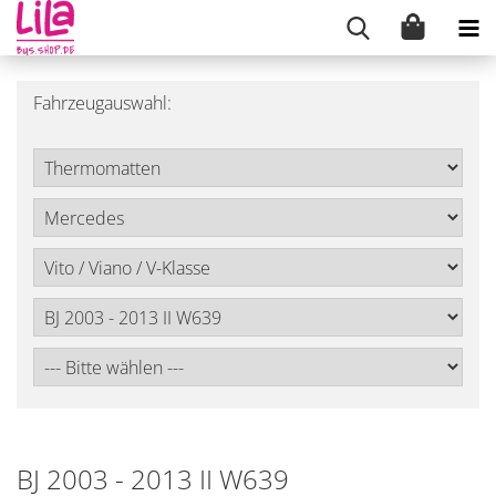
Fahrzeugauswahl:
BJ 2003 - 2013 II W639