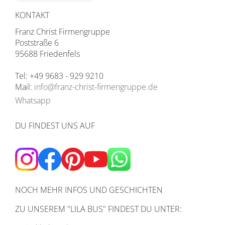
KONTAKT
Franz Christ Firmengruppe
Poststraße 6
95688 Friedenfels
Tel: +49 9683 - 929 9210
Mail:
info@franz-christ-firmengruppe.de
Whatsapp
DU FINDEST UNS AUF
NOCH MEHR INFOS UND GESCHICHTEN
ZU UNSEREM
"LILA BUS" FINDEST DU UNTER: