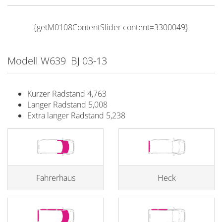
{getM0108ContentSlider content=3300049}
Modell W639 BJ 03-13
Kurzer Radstand 4,763
Langer Radstand 5,008
Extra langer Radstand 5,238
Fahrerhaus
Heck