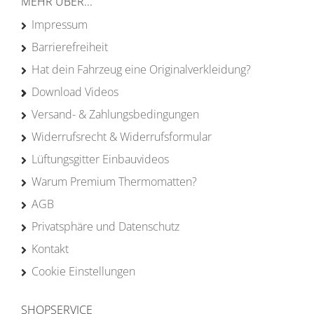
MEHR ÜBER...
Impressum
Barrierefreiheit
Hat dein Fahrzeug eine Originalverkleidung?
Download Videos
Versand- & Zahlungsbedingungen
Widerrufsrecht & Widerrufsformular
Lüftungsgitter Einbauvideos
Warum Premium Thermomatten?
AGB
Privatsphäre und Datenschutz
Kontakt
Cookie Einstellungen
SHOPSERVICE