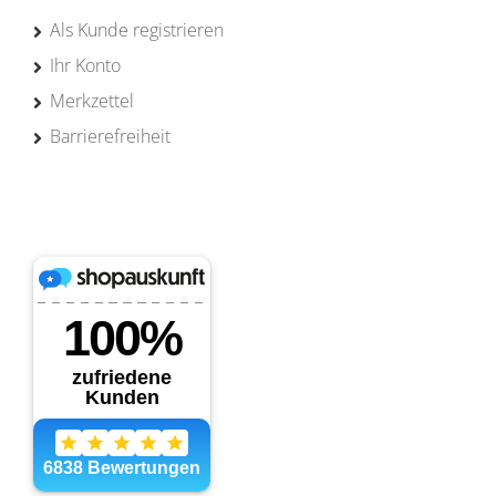
Als Kunde registrieren
Ihr Konto
Merkzettel
Barrierefreiheit