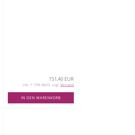
151,40 EUR
inkl. * 19% MwSt. zzgl.
Versand
IN DEN WARENKORB