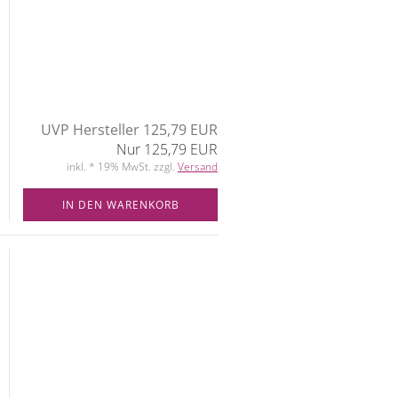
UVP Hersteller 125,79 EUR
Nur 125,79 EUR
inkl. * 19% MwSt. zzgl.
Versand
IN DEN WARENKORB