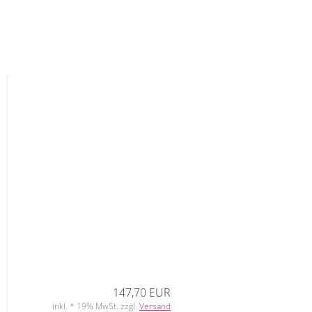
147,70 EUR
inkl. * 19% MwSt. zzgl.
Versand