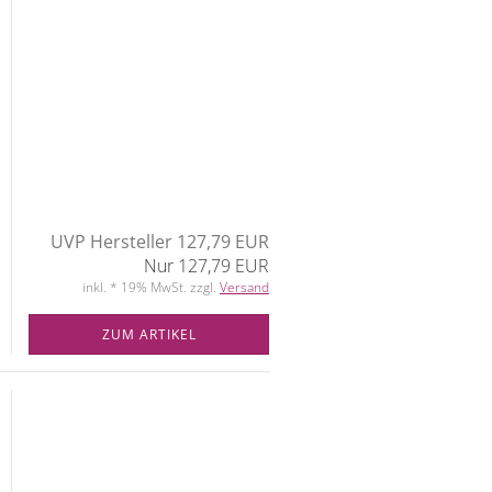
UVP Hersteller 127,79 EUR
Nur 127,79 EUR
inkl. * 19% MwSt. zzgl.
Versand
ZUM ARTIKEL