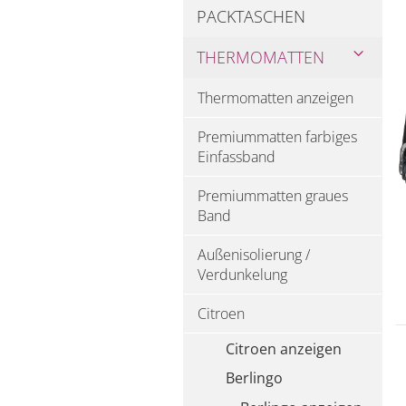
PACKTASCHEN
THERMOMATTEN
Thermomatten anzeigen
Premiummatten farbiges
Einfassband
Premiummatten graues
Band
Außenisolierung /
Verdunkelung
Citroen
Citroen anzeigen
Berlingo