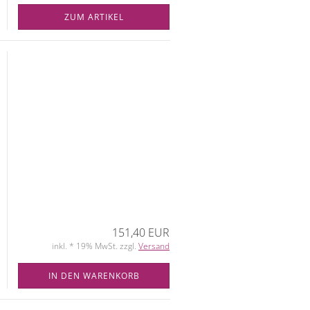
ZUM ARTIKEL
151,40 EUR
inkl. * 19% MwSt. zzgl.
Versand
IN DEN WARENKORB