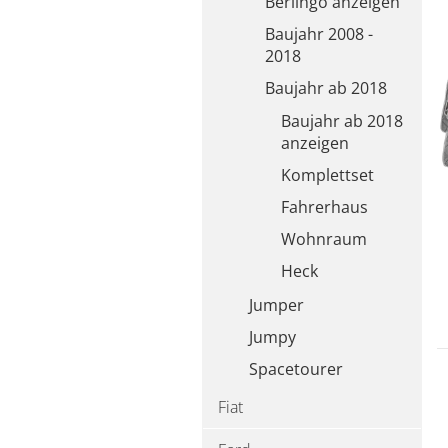
Berlingo anzeigen
Baujahr 2008 -
2018
Baujahr ab 2018
Baujahr ab 2018
anzeigen
Komplettset
Fahrerhaus
Wohnraum
Heck
Jumper
Jumpy
Spacetourer
Fiat