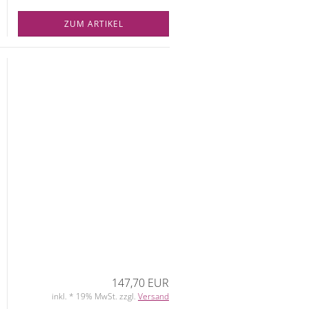
ZUM ARTIKEL
147,70 EUR
inkl. * 19% MwSt. zzgl.
Versand