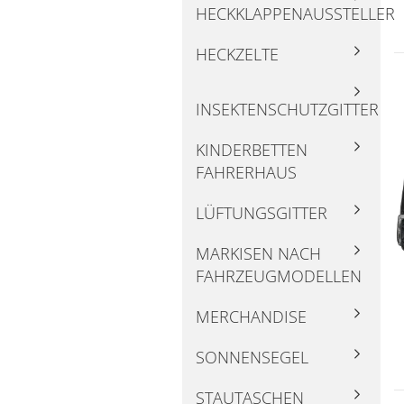
HECKKLAPPENAUSSTELLER
HECKZELTE
INSEKTENSCHUTZGITTER
KINDERBETTEN
FAHRERHAUS
LÜFTUNGSGITTER
MARKISEN NACH
FAHRZEUGMODELLEN
MERCHANDISE
SONNENSEGEL
STAUTASCHEN