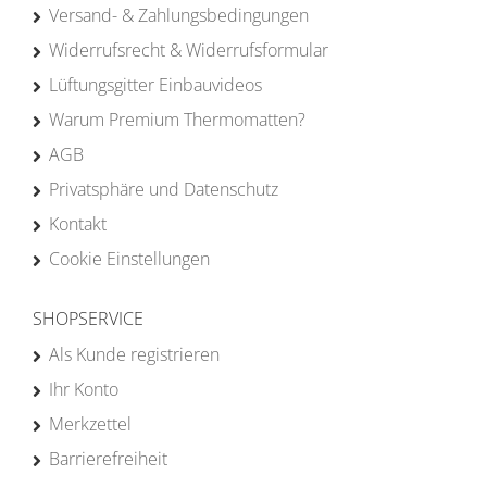
Versand- & Zahlungsbedingungen
Widerrufsrecht & Widerrufsformular
Lüftungsgitter Einbauvideos
Warum Premium Thermomatten?
AGB
Privatsphäre und Datenschutz
Kontakt
Cookie Einstellungen
SHOPSERVICE
Als Kunde registrieren
Ihr Konto
Merkzettel
Barrierefreiheit