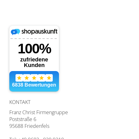
KONTAKT
Franz Christ Firmengruppe
Poststraße 6
95688 Friedenfels