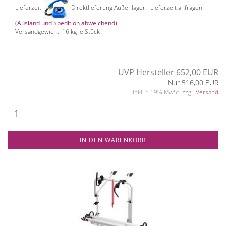
Lieferzeit:
Direktlieferung Außenlager - Lieferzeit anfragen
(Ausland und Spedition abweichend)
Versandgewicht:
16
kg je Stück
UVP Hersteller 652,00 EUR
Nur 516,00 EUR
inkl. * 19% MwSt. zzgl.
Versand
IN DEN WARENKORB