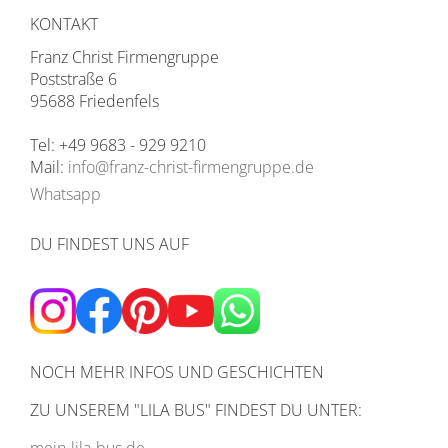
KONTAKT
Franz Christ Firmengruppe
Poststraße 6
95688 Friedenfels
Tel: +49 9683 - 929 9210
Mail:
info@franz-christ-firmengruppe.de
Whatsapp
DU FINDEST UNS AUF
NOCH MEHR INFOS UND GESCHICHTEN
ZU UNSEREM
"LILA BUS" FINDEST DU UNTER: