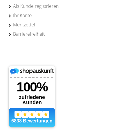
Als Kunde registrieren
Ihr Konto
Merkzettel
Barrierefreiheit