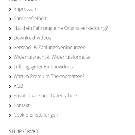
Impressum
Barrierefreiheit
Hat dein Fahrzeug eine Originalverkleidung?
Download Videos
Versand- & Zahlungsbedingungen
Widerrufsrecht & Widerrufsformular
Lüftungsgitter Einbauvideos
Warum Premium Thermomatten?
AGB
Privatsphäre und Datenschutz
Kontakt
Cookie Einstellungen
SHOPSERVICE