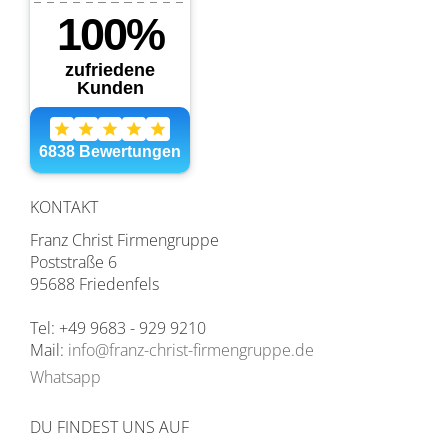
KONTAKT
Franz Christ Firmengruppe
Poststraße 6
95688 Friedenfels
Tel: +49 9683 - 929 9210
Mail:
info@franz-christ-firmengruppe.de
Whatsapp
DU FINDEST UNS AUF