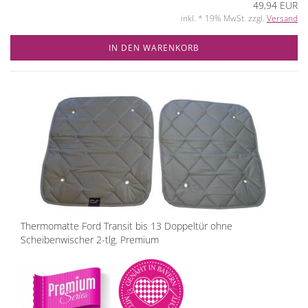
49,94 EUR
inkl. * 19% MwSt. zzgl.
Versand
IN DEN WARENKORB
Thermomatte Ford Transit bis 13 Doppeltür ohne
Scheibenwischer 2-tlg. Premium