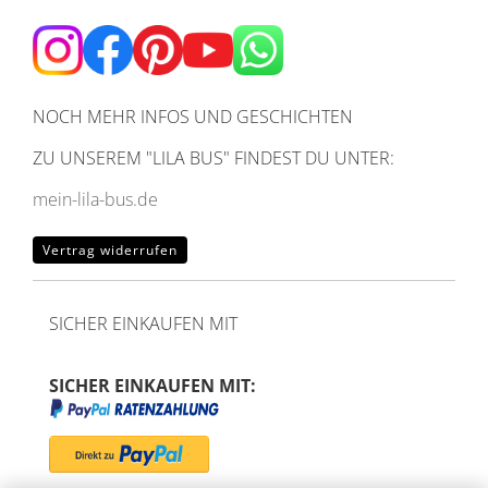
NOCH MEHR INFOS UND GESCHICHTEN
ZU UNSEREM
"LILA BUS" FINDEST DU UNTER:
mein-lila-bus.de
Vertrag widerrufen
SICHER EINKAUFEN MIT
SICHER EINKAUFEN MIT: