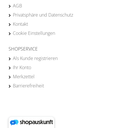
AGB
Privatsphäre und Datenschutz
Kontakt
Cookie Einstellungen
SHOPSERVICE
Als Kunde registrieren
Ihr Konto
Merkzettel
Barrierefreiheit