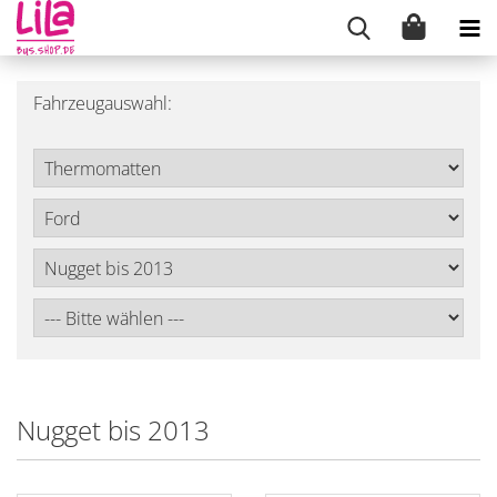
Fahrzeugauswahl:
Nugget bis 2013