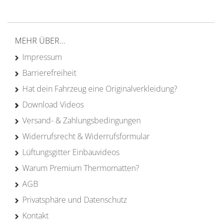
Erfahrung
MEHR ÜBER...
Impressum
Barrierefreiheit
Hat dein Fahrzeug eine Originalverkleidung?
Download Videos
Versand- & Zahlungsbedingungen
Widerrufsrecht & Widerrufsformular
Lüftungsgitter Einbauvideos
Warum Premium Thermomatten?
AGB
Privatsphäre und Datenschutz
Kontakt