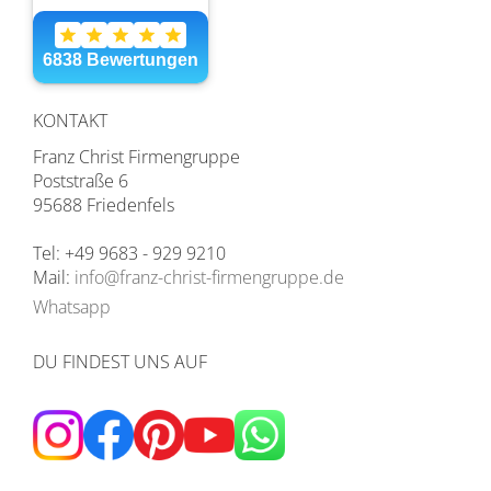
KONTAKT
Franz Christ Firmengruppe
Poststraße 6
95688 Friedenfels
Tel: +49 9683 - 929 9210
Mail:
info@franz-christ-firmengruppe.de
Whatsapp
DU FINDEST UNS AUF