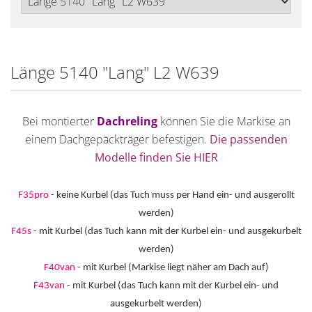
Länge 5140 "Lang" L2 W639
Bei montierter
Dachreling
können Sie die Markise an
einem Dachgepäckträger befestigen.
Die passenden
Modelle finden Sie HIER
F35pro
- keine Kurbel (das Tuch muss per Hand ein- und ausgerollt
werden)
F45s
- mit Kurbel (das Tuch kann mit der Kurbel ein- und ausgekurbelt
werden)
F40van
- mit Kurbel (Markise liegt näher am Dach auf)
F43van
- mit Kurbel (das Tuch kann mit der Kurbel ein- und
ausgekurbelt werden)