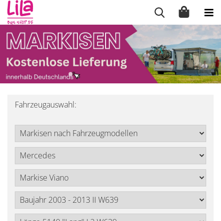
Fahrzeugauswahl: