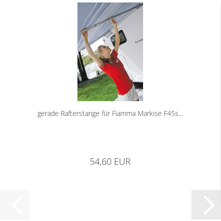
gerade Rafterstange für Fiamma Markise F45s...
54,60 EUR