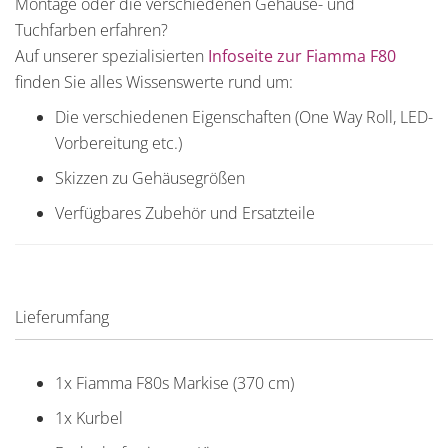
Montage oder die verschiedenen Gehäuse- und
Tuchfarben erfahren?
Auf unserer spezialisierten
Infoseite zur Fiamma F80
finden Sie alles Wissenswerte rund um:
Die verschiedenen Eigenschaften (One Way Roll, LED-
Vorbereitung etc.)
Skizzen zu Gehäusegrößen
Verfügbares Zubehör und Ersatzteile
Lieferumfang
1x Fiamma F80s Markise (370 cm)
1x Kurbel