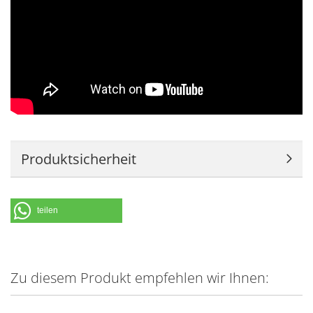
Produktsicherheit
teilen
Zu diesem Produkt empfehlen wir Ihnen: