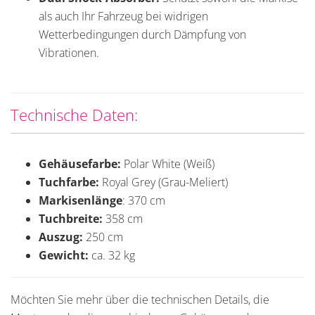
als auch Ihr Fahrzeug bei widrigen
Wetterbedingungen durch Dämpfung von
Vibrationen.
Technische Daten:
Gehäusefarbe:
Polar White (Weiß)
Tuchfarbe:
Royal Grey (Grau-Meliert)
Markisenlänge
: 370 cm
Tuchbreite:
358 cm
Auszug:
250 cm
Gewicht:
ca. 32 kg
Möchten Sie mehr über die technischen Details, die