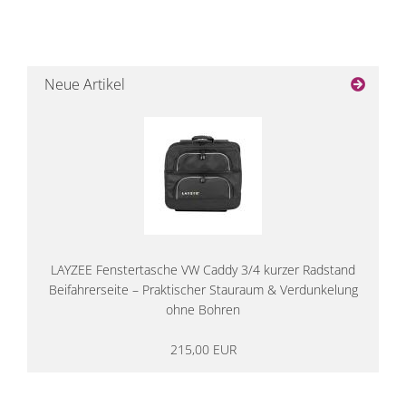
Neue Artikel
LAYZEE Fenstertasche VW Caddy 3/4 kurzer Radstand
Beifahrerseite – Praktischer Stauraum & Verdunkelung
ohne Bohren
215,00 EUR