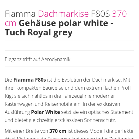
Fiamma
Dachmarkise
F80S
370
cm
Gehäuse polar white -
Tuch Royal grey
Eleganz trifft auf Aerodynamik
Die
Fiamma F80s
ist die Evolution der Dachmarkise. Mit
ihrer kompakten Bauweise und dem extrem flachen Profil
fügt sie sich nahtlos in die Fahrzeuglinie moderner
Kastenwagen und Reisemobile ein. In der exklusiven
Ausführung
Polar White
setzt sie ein optisches Statement
und bietet gleichzeitig erstklassigen Sonnenschutz.
Mit einer Breite von
370 cm
ist dieses Modell die perfekte