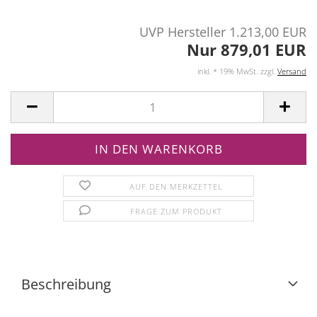
UVP Hersteller 1.213,00 EUR
Nur 879,01 EUR
inkl. * 19% MwSt. zzgl.
Versand
AUF DEN MERKZETTEL
FRAGE ZUM PRODUKT
Beschreibung