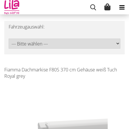
Fahrzeugauswahl:
Fiamma Dachmarkise F80S 370 cm Gehäuse weiß Tuch
Royal grey