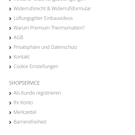
Widerrufsrecht & Widerrufsformular
Lüftungsgitter Einbauvideos
Warum Premium Thermomatten?
AGB
Privatsphäre und Datenschutz
Kontakt
Cookie Einstellungen
SHOPSERVICE
Als Kunde registrieren
Ihr Konto
Merkzettel
Barrierefreiheit