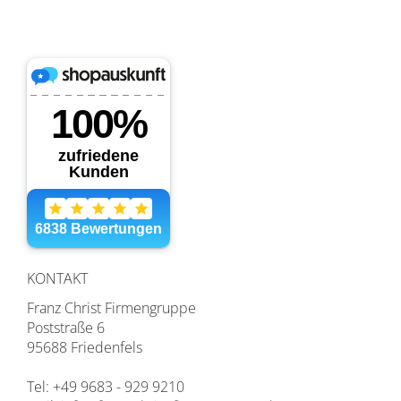
KONTAKT
Franz Christ Firmengruppe
Poststraße 6
95688 Friedenfels
Tel: +49 9683 - 929 9210