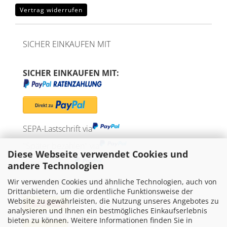
Vertrag widerrufen
SICHER EINKAUFEN MIT
SICHER EINKAUFEN MIT:
SEPA-Lastschrift via
"Später bezahlen" via
Diese Webseite verwendet Cookies und
Kreditkarte via
andere Technologien
Wir verwenden Cookies und ähnliche Technologien, auch von
WIR VERSENDEN MIT
Drittanbietern, um die ordentliche Funktionsweise der
Website zu gewährleisten, die Nutzung unseres Angebotes zu
analysieren und Ihnen ein bestmögliches Einkaufserlebnis
bieten zu können. Weitere Informationen finden Sie in