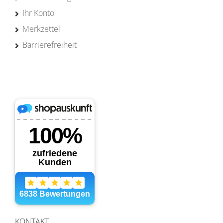
Ihr Konto
Merkzettel
Barrierefreiheit
KONTAKT