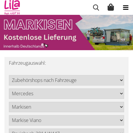
Fahrzeugauswahl: