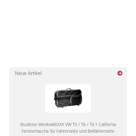
Neue Artikel
BusBoxx WindowBOXX VW T5 / T6 / T6.1 California
Fenstertasche für Fahrerseite und Beifahrerseite