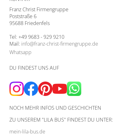
Franz Christ Firmengruppe
Poststraße 6
95688 Friedenfels
Tel: +49 9683 - 929 9210
Mail:
info@franz-christ-firmengruppe.de
Whatsapp
DU FINDEST UNS AUF
NOCH MEHR INFOS UND GESCHICHTEN
ZU UNSEREM
"LILA BUS" FINDEST DU UNTER:
mein-lila-bus.de