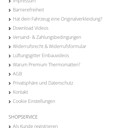
Impressum
Barrierefreiheit
Hat dein Fahrzeug eine Originalverkleidung?
Download Videos
Versand- & Zahlungsbedingungen
Widerrufsrecht & Widerrufsformular
Lüftungsgitter Einbauvideos
Warum Premium Thermomatten?
AGB
Privatsphäre und Datenschutz
Kontakt
Cookie Einstellungen
SHOPSERVICE
Als Kunde registrieren