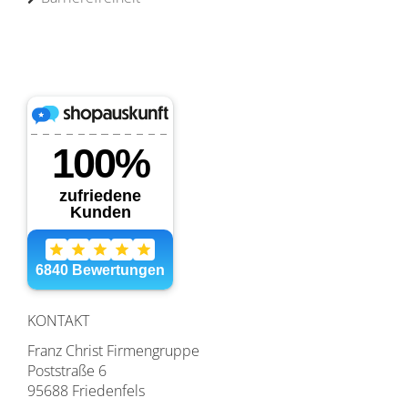
KONTAKT
Franz Christ Firmengruppe
Poststraße 6
95688 Friedenfels