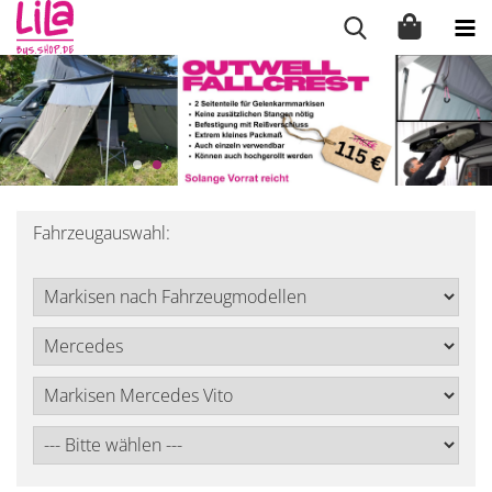
Fahrzeugauswahl: