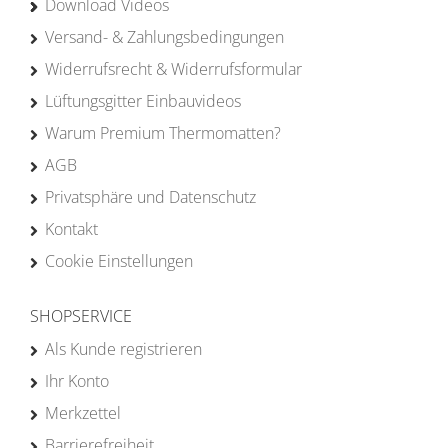
Download Videos
Versand- & Zahlungsbedingungen
Widerrufsrecht & Widerrufsformular
Lüftungsgitter Einbauvideos
Warum Premium Thermomatten?
AGB
Privatsphäre und Datenschutz
Kontakt
Cookie Einstellungen
SHOPSERVICE
Als Kunde registrieren
Ihr Konto
Merkzettel
Barrierefreiheit