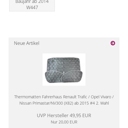
Baujahr ab 2014
W447
Neue Artikel
Thermomatten Fahrerhaus Renault Trafic / Opel Vivaro /
Nissan Primastar/NV300 (X82) ab 2015 #4 2. Wahl
UVP Hersteller 49,95 EUR
Nur 20,00 EUR