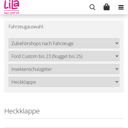
Fahrzeugauswahl:
Heckklappe