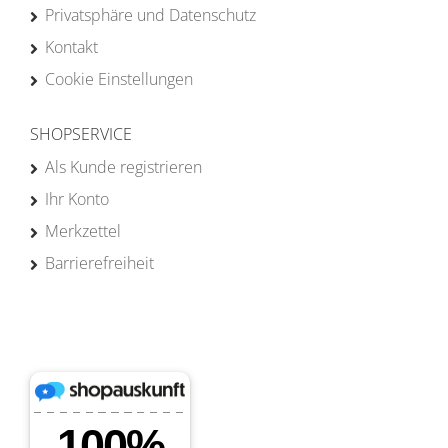
Privatsphäre und Datenschutz
Kontakt
Cookie Einstellungen
SHOPSERVICE
Als Kunde registrieren
Ihr Konto
Merkzettel
Barrierefreiheit