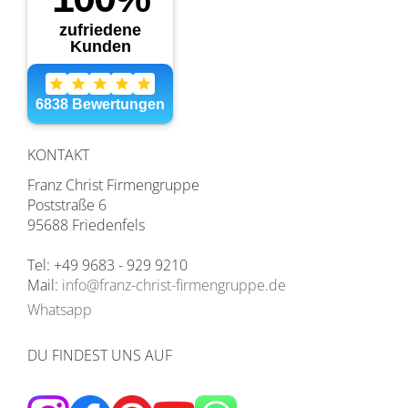
KONTAKT
Franz Christ Firmengruppe
Poststraße 6
95688 Friedenfels
Tel: +49 9683 - 929 9210
Mail:
info@franz-christ-firmengruppe.de
Whatsapp
DU FINDEST UNS AUF