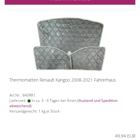
Thermomatten Renault Kangoo 2008-2021 Fahrerhaus
Art.Nr.: 840RK1
Lieferzeit:
In ca. 3 - 6 Tagen bei Ihnen
(Ausland und Spedition
abweichend)
Versandgewicht:
1
kg je Stück
49,94 EUR