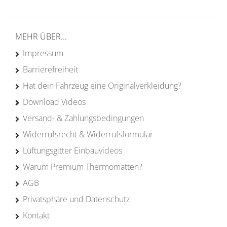
Erfahrung
MEHR ÜBER...
Impressum
Barrierefreiheit
Hat dein Fahrzeug eine Originalverkleidung?
Download Videos
Versand- & Zahlungsbedingungen
Widerrufsrecht & Widerrufsformular
Lüftungsgitter Einbauvideos
Warum Premium Thermomatten?
AGB
Privatsphäre und Datenschutz
Kontakt