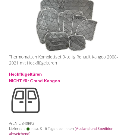
Thermomatten Komplettset 9-teilig Renault Kangoo 2008-
2021 mit Heckflügeltüren
Heckflügeltüren
NICHT für Grand Kangoo
Art.Nr.: 840RK2
Lieferzeit:
In ca. 3 - 6 Tagen bei Ihnen
(Ausland und Spedition
abweichend)