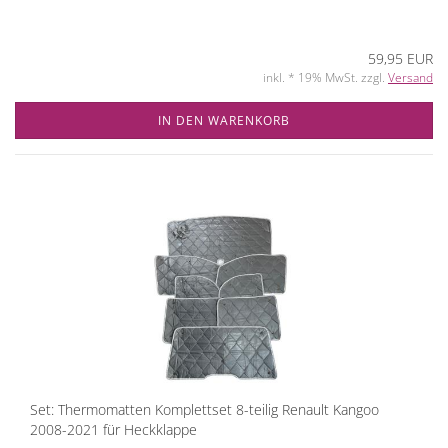
59,95 EUR
inkl. * 19% MwSt. zzgl.
Versand
IN DEN WARENKORB
Set: Thermomatten Komplettset 8-teilig Renault Kangoo
2008-2021 für Heckklappe