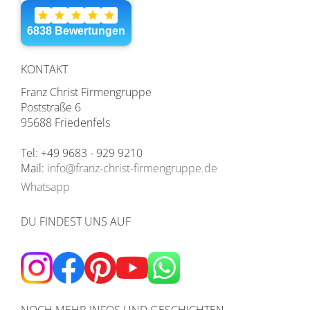
KONTAKT
Franz Christ Firmengruppe
Poststraße 6
95688 Friedenfels
Tel: +49 9683 - 929 9210
Mail:
info@franz-christ-firmengruppe.de
Whatsapp
DU FINDEST UNS AUF