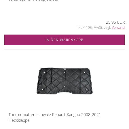
25,95 EUR
inkl. * 19% MwSt. zzgl.
Versand
IN DEN WARENKORB
Thermomatten schwarz Renault Kangoo 2008-2021
Heckklappe