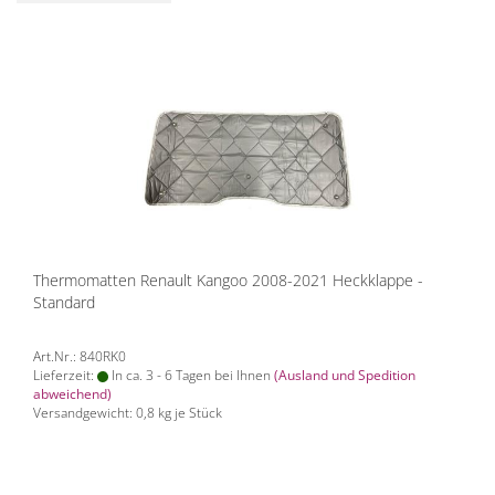
Thermomatten Renault Kangoo 2008-2021 Heckklappe -
Standard
Art.Nr.: 840RK0
Lieferzeit:
In ca. 3 - 6 Tagen bei Ihnen
(Ausland und Spedition
abweichend)
Versandgewicht:
0,8
kg je Stück