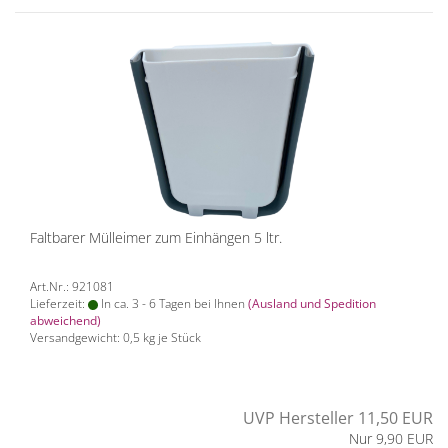
Faltbarer Mülleimer zum Einhängen 5 ltr.
Art.Nr.: 921081
Lieferzeit:
In ca. 3 - 6 Tagen bei Ihnen
(Ausland und Spedition
abweichend)
Versandgewicht:
0,5
kg je Stück
UVP Hersteller 11,50 EUR
Nur 9,90 EUR