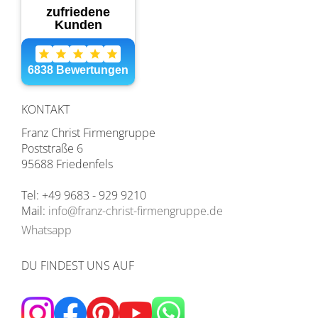
KONTAKT
Franz Christ Firmengruppe
Poststraße 6
95688 Friedenfels
Tel: +49 9683 - 929 9210
Mail:
info@franz-christ-firmengruppe.de
Whatsapp
DU FINDEST UNS AUF