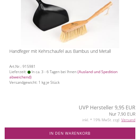
Handfeger mit Kehrschaufel aus Bambus und Metall
Art.Nr.: 915981
Lieferzeit:
In ca. 3 - 6 Tagen bei Ihnen
(Ausland und Spedition
abweichend)
Versandgewicht:
1
kg je Stück
UVP Hersteller 9,95 EUR
Nur 7,90 EUR
inkl. * 19% MwSt. zzgl.
Versand
IN DEN WARENKORB