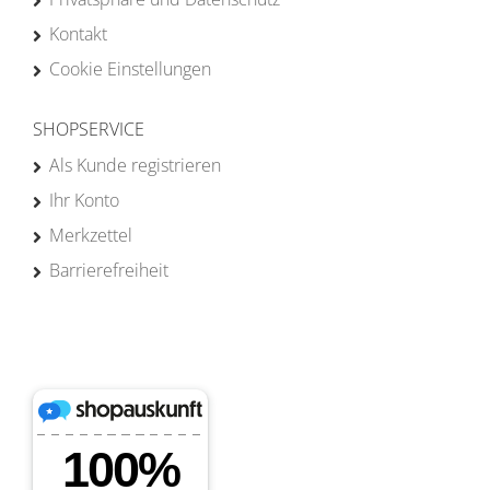
Kontakt
Cookie Einstellungen
SHOPSERVICE
Als Kunde registrieren
Ihr Konto
Merkzettel
Barrierefreiheit