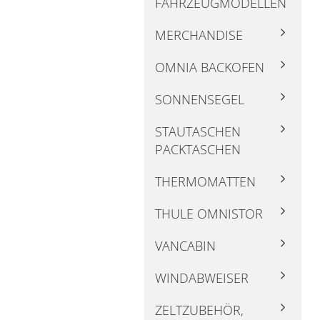
FAHRZEUGMODELLEN
MERCHANDISE
OMNIA BACKOFEN
SONNENSEGEL
STAUTASCHEN
PACKTASCHEN
THERMOMATTEN
THULE OMNISTOR
VANCABIN
WINDABWEISER
ZELTZUBEHÖR,