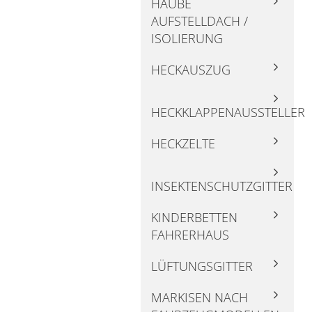
HAUBE
AUFSTELLDACH /
ISOLIERUNG
HECKAUSZUG
HECKKLAPPENAUSSTELLER
HECKZELTE
INSEKTENSCHUTZGITTER
KINDERBETTEN
FAHRERHAUS
LÜFTUNGSGITTER
MARKISEN NACH