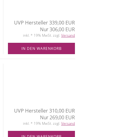
UVP Hersteller 339,00 EUR
Nur 306,00 EUR
inkl. * 19% MwSt. zzgl.
Versand
IN DEN WARENKORB
UVP Hersteller 310,00 EUR
Nur 269,00 EUR
inkl. * 19% MwSt. zzgl.
Versand
IN DEN WARENKORB