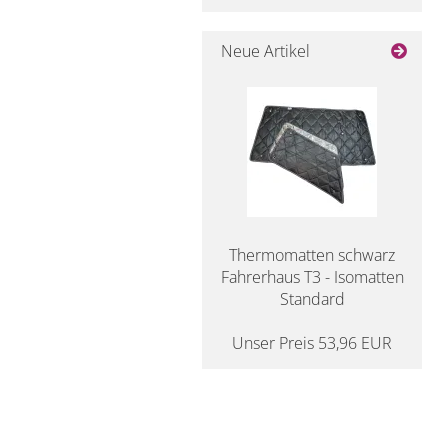
Neue Artikel
Thermomatten schwarz
Fahrerhaus T3 - Isomatten
Standard
Unser Preis 53,96 EUR