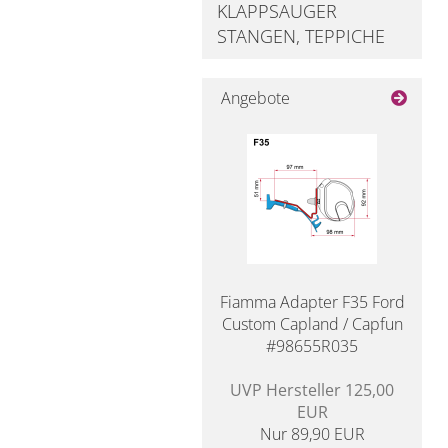
KLAPPSAUGER
STANGEN, TEPPICHE
Angebote
Fiamma Adapter F35 Ford
Custom Capland / Capfun
#98655R035
UVP Hersteller 125,00
EUR
Nur 89,90 EUR