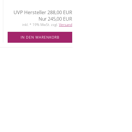
UVP Hersteller 288,00 EUR
Nur 245,00 EUR
inkl. * 19% MwSt. zzgl.
Versand
IN DEN WARENKORB