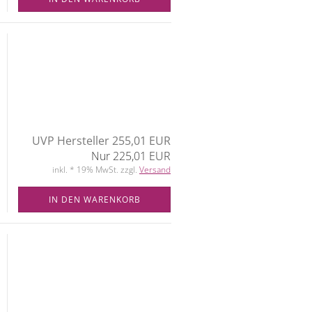
UVP Hersteller 255,01 EUR
Nur 225,01 EUR
inkl. * 19% MwSt. zzgl.
Versand
IN DEN WARENKORB