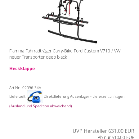
Fiamma Fahrradträger Carry-Bike Ford Custom V710 / VW
neuer Transporter deep black
Heckklappe
Art.Nr.: 02096-34A
Lieferzeit:
Direktlieferung Außenlager - Lieferzeit anfragen
(Ausland und Spedition abweichend)
UVP Hersteller 631,00 EUR
Ab nur 510,00 EUR