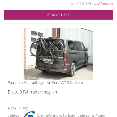
inkl. * 19% MwSt. zzgl.
Versand
ZUM ARTIKEL
Paulchen Fahrradträger für Ford V710 Custom
Bis zu 3 Fahrräder möglich
Art.Nr.: 10492
Lieferzeit:
Direktlieferung Außenlager - Lieferzeit anfragen