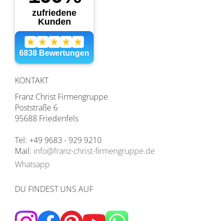
KONTAKT
Franz Christ Firmengruppe
Poststraße 6
95688 Friedenfels
Tel: +49 9683 - 929 9210
Mail:
info@franz-christ-firmengruppe.de
Whatsapp
DU FINDEST UNS AUF