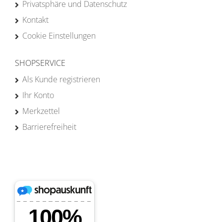
Privatsphäre und Datenschutz
Kontakt
Cookie Einstellungen
SHOPSERVICE
Als Kunde registrieren
Ihr Konto
Merkzettel
Barrierefreiheit