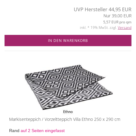
UVP Hersteller 44,95 EUR
Nur 39,00 EUR
5,57 EUR pro qm
inkl. * 19% MwSt. zzgl.
Versand
IN DEN WARENKORB
Markisenteppich / Vorzeltteppich Villa Ethno 250 x 290 cm
Rand
auf 2 Seiten eingefasst