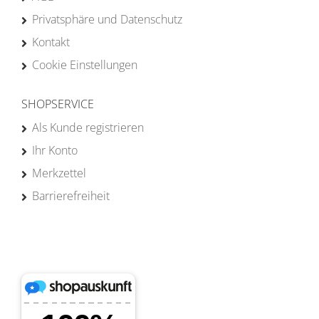
Privatsphäre und Datenschutz
Kontakt
Cookie Einstellungen
SHOPSERVICE
Als Kunde registrieren
Ihr Konto
Merkzettel
Barrierefreiheit