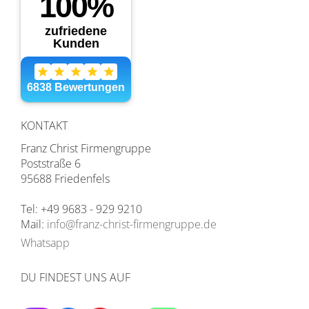
KONTAKT
Franz Christ Firmengruppe
Poststraße 6
95688 Friedenfels
Tel: +49 9683 - 929 9210
Mail:
info@franz-christ-firmengruppe.de
Whatsapp
DU FINDEST UNS AUF