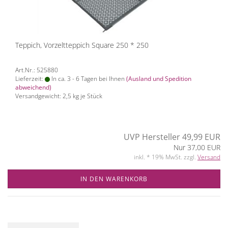
Teppich, Vorzeltteppich Square 250 * 250
Art.Nr.: 525880
Lieferzeit:
In ca. 3 - 6 Tagen bei Ihnen
(Ausland und Spedition
abweichend)
Versandgewicht:
2,5
kg je Stück
UVP Hersteller 49,99 EUR
Nur 37,00 EUR
inkl. * 19% MwSt. zzgl.
Versand
IN DEN WARENKORB