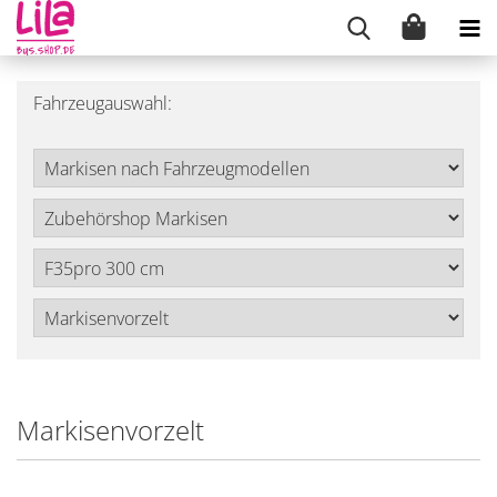
Fahrzeugauswahl:
Markisenvorzelt