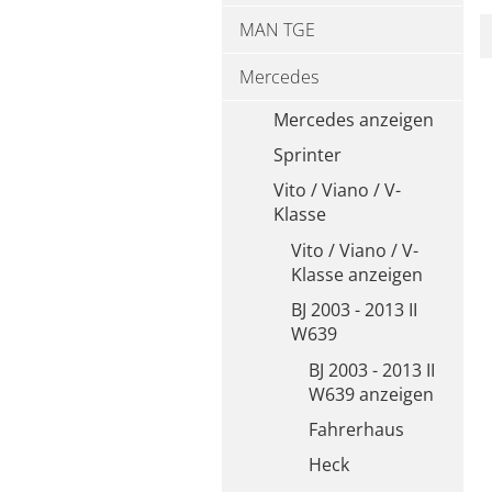
MAN TGE
Mercedes
Mercedes anzeigen
Sprinter
Vito / Viano / V-
Klasse
Vito / Viano / V-
Klasse anzeigen
BJ 2003 - 2013 II
W639
BJ 2003 - 2013 II
W639 anzeigen
Fahrerhaus
Heck