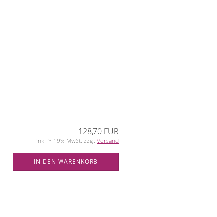
128,70 EUR
inkl. * 19% MwSt. zzgl.
Versand
IN DEN WARENKORB