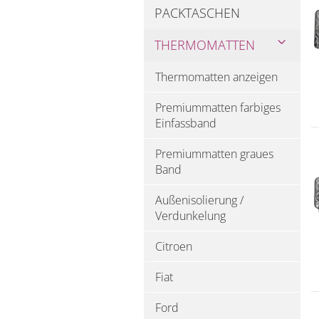
PACKTASCHEN
THERMOMATTEN
Thermomatten anzeigen
Premiummatten farbiges
Einfassband
Premiummatten graues
Band
Außenisolierung /
Verdunkelung
Citroen
Fiat
Ford