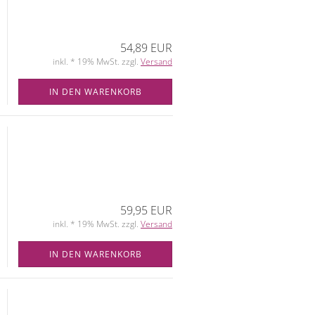
54,89 EUR
inkl. * 19% MwSt. zzgl.
Versand
IN DEN WARENKORB
59,95 EUR
inkl. * 19% MwSt. zzgl.
Versand
IN DEN WARENKORB