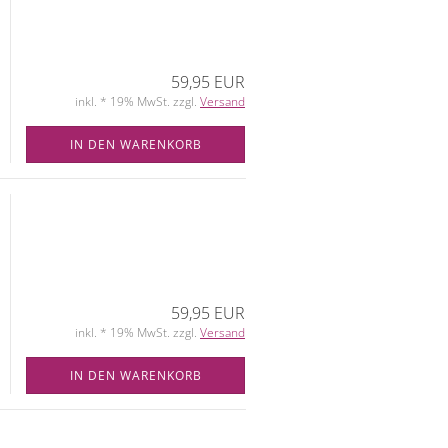
59,95 EUR
inkl. * 19% MwSt. zzgl.
Versand
IN DEN WARENKORB
59,95 EUR
inkl. * 19% MwSt. zzgl.
Versand
IN DEN WARENKORB