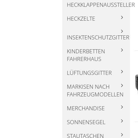
HECKKLAPPENAUSSTELLER
HECKZELTE
INSEKTENSCHUTZGITTER
KINDERBETTEN
FAHRERHAUS
LÜFTUNGSGITTER
MARKISEN NACH
FAHRZEUGMODELLEN
MERCHANDISE
SONNENSEGEL
STAUTASCHEN