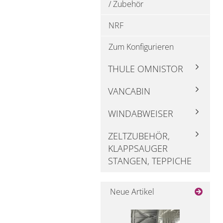
/ Zubehör
NRF
Zum Konfigurieren
THULE OMNISTOR
VANCABIN
WINDABWEISER
ZELTZUBEHÖR,
KLAPPSAUGER
STANGEN, TEPPICHE
Neue Artikel