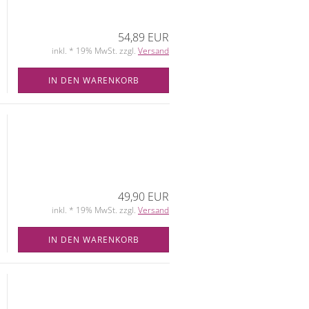
54,89 EUR
inkl. * 19% MwSt. zzgl.
Versand
IN DEN WARENKORB
49,90 EUR
inkl. * 19% MwSt. zzgl.
Versand
IN DEN WARENKORB