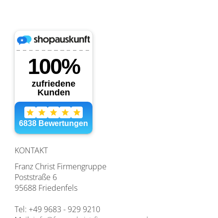
KONTAKT
Franz Christ Firmengruppe
Poststraße 6
95688 Friedenfels
Tel: +49 9683 - 929 9210