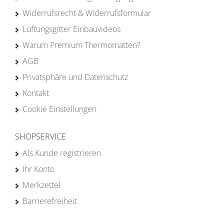
Widerrufsrecht & Widerrufsformular
Lüftungsgitter Einbauvideos
Warum Premium Thermomatten?
AGB
Privatsphäre und Datenschutz
Kontakt
Cookie Einstellungen
SHOPSERVICE
Als Kunde registrieren
Ihr Konto
Merkzettel
Barrierefreiheit