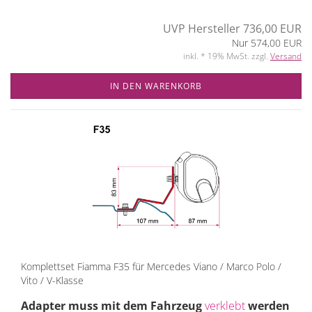
UVP Hersteller 736,00 EUR
Nur 574,00 EUR
inkl. * 19% MwSt. zzgl.
Versand
IN DEN WARENKORB
Komplettset Fiamma F35 für Mercedes Viano / Marco Polo /
Vito / V-Klasse
Adapter muss mit dem Fahrzeug
verklebt
werden