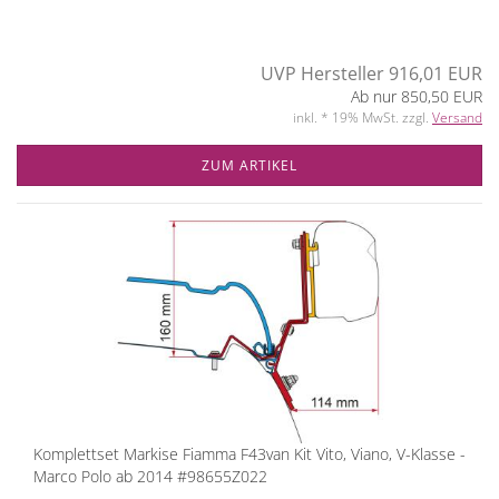
UVP Hersteller 916,01 EUR
Ab nur 850,50 EUR
inkl. * 19% MwSt. zzgl.
Versand
ZUM ARTIKEL
Komplettset Markise Fiamma F43van Kit Vito, Viano, V-Klasse -
Marco Polo ab 2014 #98655Z022