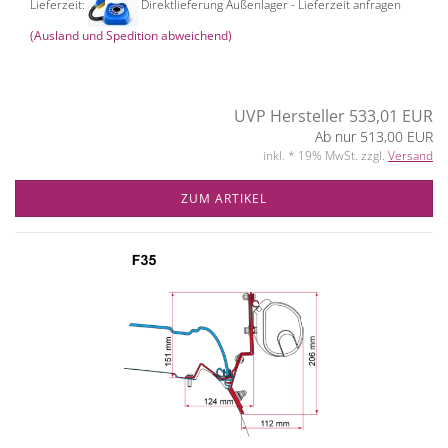
Lieferzeit:
Direktlieferung Außenlager - Lieferzeit anfragen
(Ausland und Spedition abweichend)
UVP Hersteller 533,01 EUR
Ab nur 513,00 EUR
inkl. * 19% MwSt. zzgl.
Versand
ZUM ARTIKEL