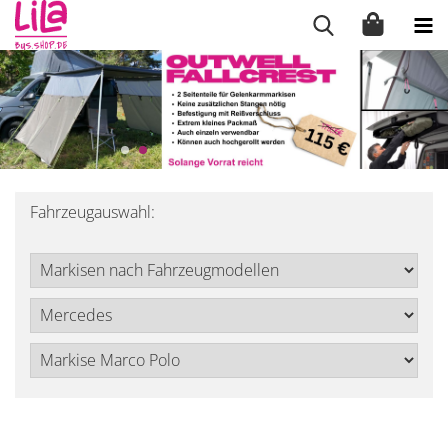
Fahrzeugauswahl: