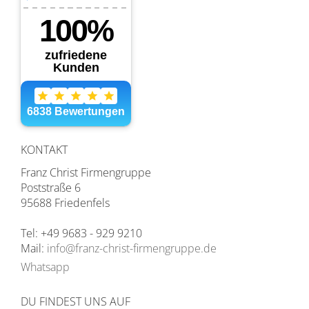
KONTAKT
Franz Christ Firmengruppe
Poststraße 6
95688 Friedenfels
Tel: +49 9683 - 929 9210
Mail:
info@franz-christ-firmengruppe.de
Whatsapp
DU FINDEST UNS AUF