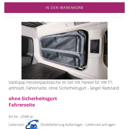
IN DEN WARENKORB
VanEquip Fensterpacktasche im Set mit Paneel für VW T7,
anthrazit, Fahrerseite, ohne Sicherheitsgurt - langer Radstand
ohne Sicherheitsgurt
Fahrerseite
Art.Nr.: 2568-at
Lieferzeit:
Direktlieferung Außenlager - Lieferzeit anfragen