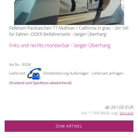
Felleisen Packtaschen T7 Multivan / California in grau - 2er Set
für Fahrer- ODER Beifahrerseite - langer Überhang
links und rechts montierbar - langer Überhang
Art.Nr.: 9334
Lieferzeit:
Direktlieferung Außenlager - Lieferzeit anfragen
(Ausland und Spedition abweichend)
ab 261,00 EUR
inkl. * 19% MwSt. zzgl.
Versand
ZUM ARTIKEL