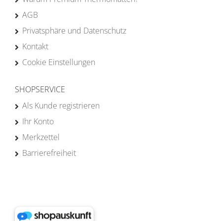
AGB
Privatsphäre und Datenschutz
Kontakt
Cookie Einstellungen
SHOPSERVICE
Als Kunde registrieren
Ihr Konto
Merkzettel
Barrierefreiheit