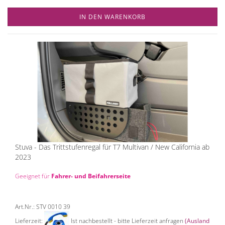
IN DEN WARENKORB
Stuva - Das Trittstufenregal für T7 Multivan / New California ab
2023
Geeignet für
Fahrer- und Beifahrerseite
Art.Nr.: STV 0010 39
Lieferzeit:
Ist nachbestellt - bitte Lieferzeit anfragen
(Ausland