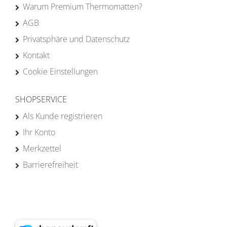
Warum Premium Thermomatten?
AGB
Privatsphäre und Datenschutz
Kontakt
Cookie Einstellungen
SHOPSERVICE
Als Kunde registrieren
Ihr Konto
Merkzettel
Barrierefreiheit