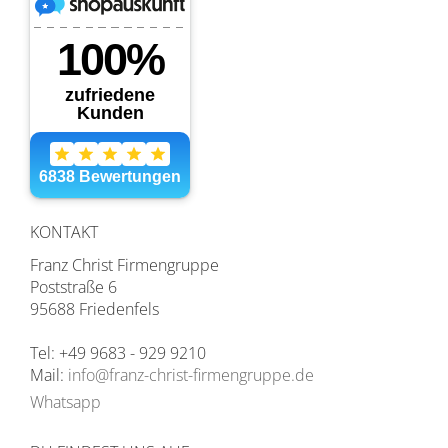
KONTAKT
Franz Christ Firmengruppe
Poststraße 6
95688 Friedenfels
Tel: +49 9683 - 929 9210
Mail:
info@franz-christ-firmengruppe.de
Whatsapp