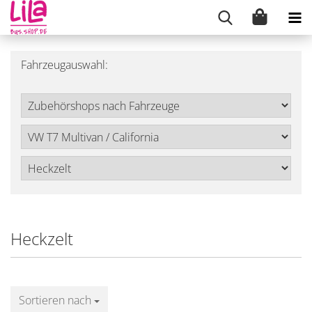
Fahrzeugauswahl:
Heckzelt
Sortieren nach
Sortieren nach