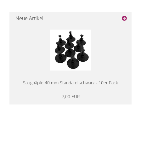
Neue Artikel
Saugnäpfe 40 mm Standard schwarz - 10er Pack
7,00 EUR
14 Tage Rückgaberecht
kostenloser