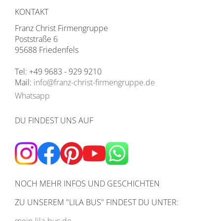
KONTAKT
Franz Christ Firmengruppe
Poststraße 6
95688 Friedenfels
Tel: +49 9683 - 929 9210
Mail:
info@franz-christ-firmengruppe.de
Whatsapp
DU FINDEST UNS AUF
NOCH MEHR INFOS UND GESCHICHTEN
ZU UNSEREM
"LILA BUS" FINDEST DU UNTER: