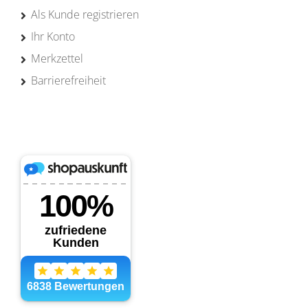
Als Kunde registrieren
Ihr Konto
Merkzettel
Barrierefreiheit