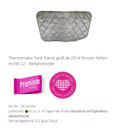
Thermomatte Ford Transit groß ab 2014 Fenster hinten
rechts L2 - Beifahrerseite
Art.Nr.: S6 rechts
Lieferzeit:
In ca. 3 - 6 Tagen bei Ihnen
(Ausland und Spedition
abweichend)
Versandgewicht:
0,2
kg je Stück