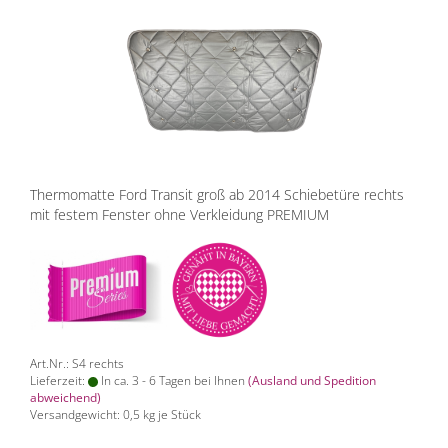
Thermomatte Ford Transit groß ab 2014 Schiebetüre rechts
mit festem Fenster ohne Verkleidung PREMIUM
Art.Nr.: S4 rechts
Lieferzeit:
In ca. 3 - 6 Tagen bei Ihnen
(Ausland und Spedition
abweichend)
Versandgewicht:
0,5
kg je Stück