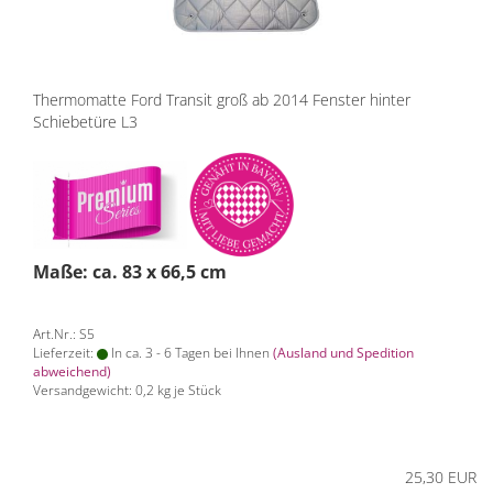
Thermomatte Ford Transit groß ab 2014 Fenster hinter
Schiebetüre L3
Maße: ca. 83 x 66,5 cm
Art.Nr.: S5
Lieferzeit:
In ca. 3 - 6 Tagen bei Ihnen
(Ausland und Spedition
abweichend)
Versandgewicht:
0,2
kg je Stück
25,30 EUR