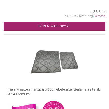
36,00 EUR
inkl. * 19% MwSt. zzgl.
Versand
IN DEN WARENKORB
Thermomatten Transit groß Schiebefenster Beifahrerseite ab
2014 Premium