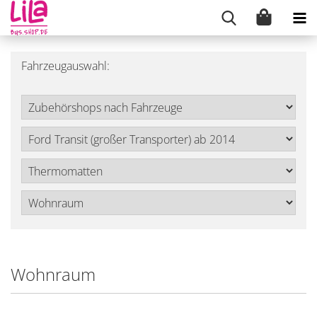
Fahrzeugauswahl:
Wohnraum