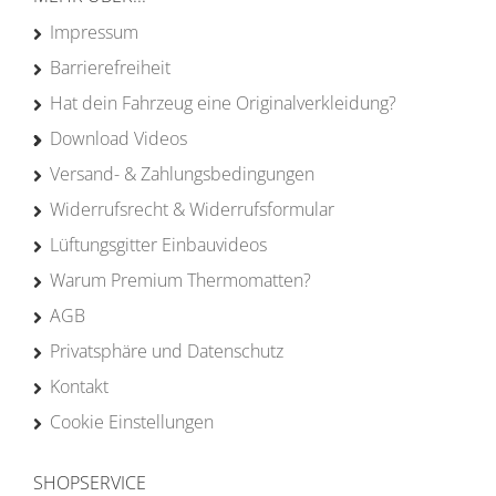
Impressum
Barrierefreiheit
Hat dein Fahrzeug eine Originalverkleidung?
Download Videos
Versand- & Zahlungsbedingungen
Widerrufsrecht & Widerrufsformular
Lüftungsgitter Einbauvideos
Warum Premium Thermomatten?
AGB
Privatsphäre und Datenschutz
Kontakt
Cookie Einstellungen
SHOPSERVICE