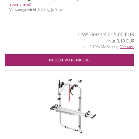
abweichend)
Versandgewicht:
0,05
kg je Stück
UVP Hersteller 5,00 EUR
Nur 3,10 EUR
inkl. * 19% MwSt. zzgl.
Versand
IN DEN WARENKORB