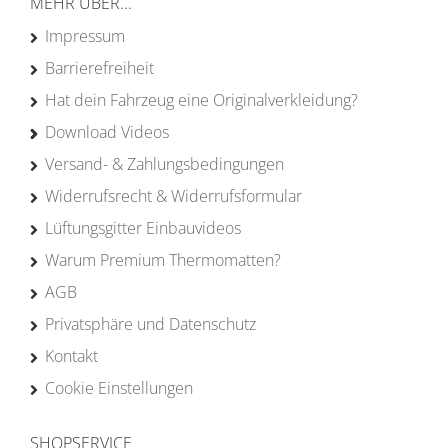
MEHR ÜBER...
Impressum
Barrierefreiheit
Hat dein Fahrzeug eine Originalverkleidung?
Download Videos
Versand- & Zahlungsbedingungen
Widerrufsrecht & Widerrufsformular
Lüftungsgitter Einbauvideos
Warum Premium Thermomatten?
AGB
Privatsphäre und Datenschutz
Kontakt
Cookie Einstellungen
SHOPSERVICE