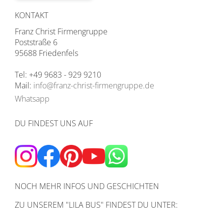
KONTAKT
Franz Christ Firmengruppe
Poststraße 6
95688 Friedenfels
Tel: +49 9683 - 929 9210
Mail:
info@franz-christ-firmengruppe.de
Whatsapp
DU FINDEST UNS AUF
NOCH MEHR INFOS UND GESCHICHTEN
ZU UNSEREM
"LILA BUS" FINDEST DU UNTER: