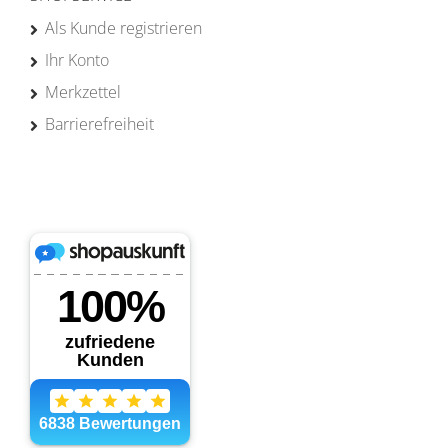
Als Kunde registrieren
Ihr Konto
Merkzettel
Barrierefreiheit