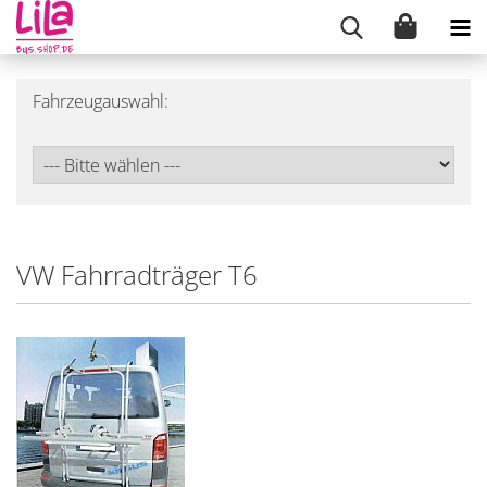
Fahrzeugauswahl:
VW Fahrradträger T6