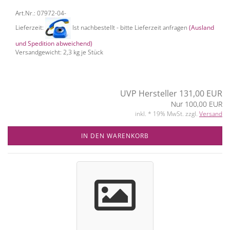
Art.Nr.: 07972-04-
Lieferzeit:
Ist nachbestellt - bitte Lieferzeit anfragen
(Ausland
und Spedition abweichend)
Versandgewicht:
2,3
kg je Stück
UVP Hersteller 131,00 EUR
Nur 100,00 EUR
inkl. * 19% MwSt. zzgl.
Versand
IN DEN WARENKORB