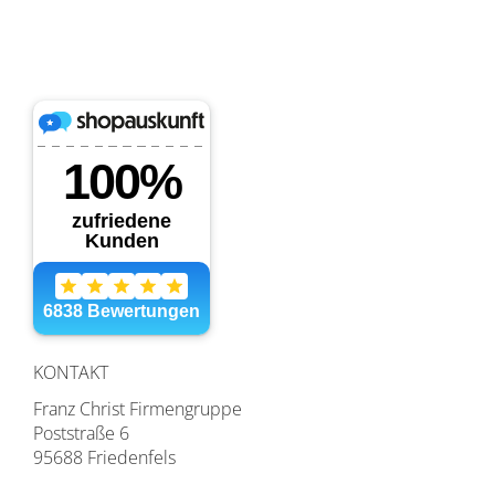
KONTAKT
Franz Christ Firmengruppe
Poststraße 6
95688 Friedenfels