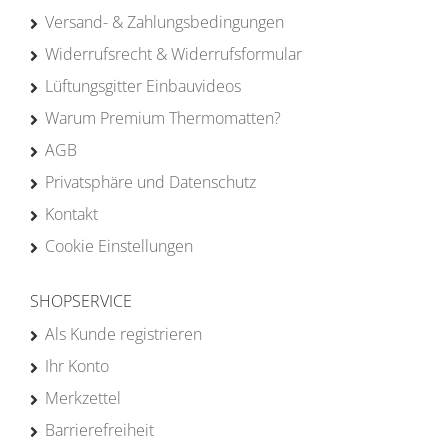
Versand- & Zahlungsbedingungen
Widerrufsrecht & Widerrufsformular
Lüftungsgitter Einbauvideos
Warum Premium Thermomatten?
AGB
Privatsphäre und Datenschutz
Kontakt
Cookie Einstellungen
SHOPSERVICE
Als Kunde registrieren
Ihr Konto
Merkzettel
Barrierefreiheit