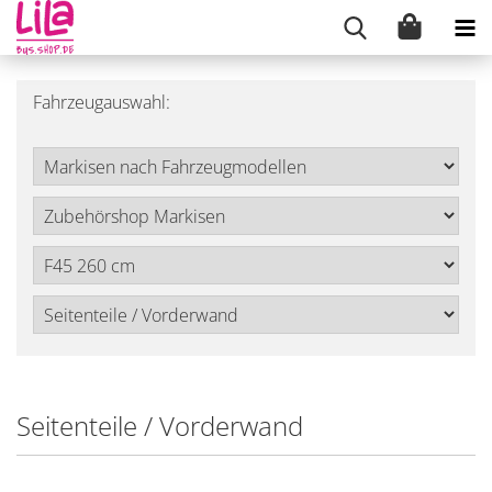
Fahrzeugauswahl:
Seitenteile / Vorderwand