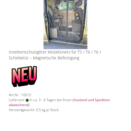
Insektenschutzgitter Moskitonetz für T5 / T6 / T6.1
Schiebetür – Magnetische Befestigung
Art.Nr.: 10615
Lieferzeit:
In ca. 3 - 6 Tagen bei Ihnen
(Ausland und Spedition
abweichend)
Versandgewicht:
0,5
kg je Stück