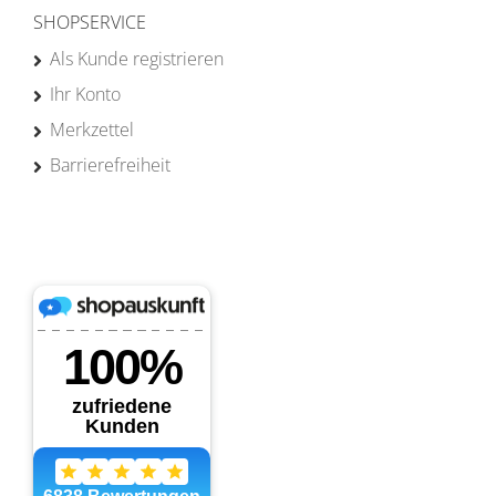
SHOPSERVICE
Als Kunde registrieren
Ihr Konto
Merkzettel
Barrierefreiheit