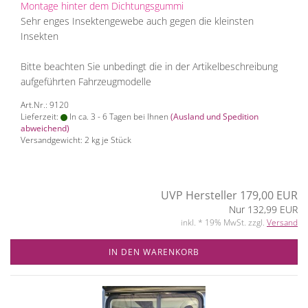
Montage hinter dem Dichtungsgummi
Sehr enges Insektengewebe auch gegen die kleinsten
Insekten
Bitte beachten Sie unbedingt die in der Artikelbeschreibung
aufgeführten Fahrzeugmodelle
Art.Nr.: 9120
Lieferzeit:
In ca. 3 - 6 Tagen bei Ihnen
(Ausland und Spedition
abweichend)
Versandgewicht:
2
kg je Stück
UVP Hersteller 179,00 EUR
Nur 132,99 EUR
inkl. * 19% MwSt. zzgl.
Versand
IN DEN WARENKORB