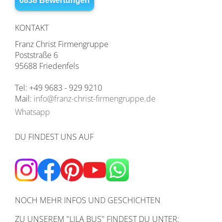
KONTAKT
Franz Christ Firmengruppe
Poststraße 6
95688 Friedenfels
Tel: +49 9683 - 929 9210
Mail:
info@franz-christ-firmengruppe.de
Whatsapp
DU FINDEST UNS AUF
NOCH MEHR INFOS UND GESCHICHTEN
ZU UNSEREM
"LILA BUS" FINDEST DU UNTER: