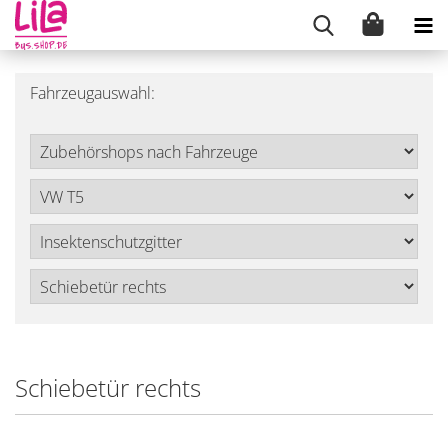
Fahrzeugauswahl:
Schiebetür rechts