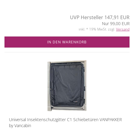
UVP Hersteller 147,91 EUR
Nur 99,00 EUR
inkl. * 19% MwSt. zzgl.
Versand
IN DEN WARENKORB
Universal Insektenschutzgitter C1 Schiebetüren VANPAKKER
by Vancabin