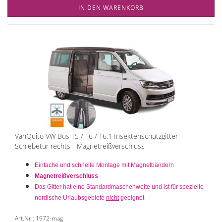
IN DEN WARENKORB
VanQuito VW Bus T5 / T6 / T6.1 Insektenschutzgitter
Schiebetür rechts - Magnetreißverschluss
Einfache und schnelle Montage mit Magnetbändern
Magnetreißverschluss
Das Gitter hat eine Standardmaschenweite und ist für spezielle
nordische Urlaubsgebiete
nicht
geeignet
Art.Nr.: 1972-mag