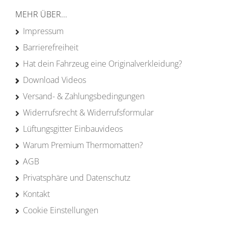
MEHR ÜBER...
Impressum
Barrierefreiheit
Hat dein Fahrzeug eine Originalverkleidung?
Download Videos
Versand- & Zahlungsbedingungen
Widerrufsrecht & Widerrufsformular
Lüftungsgitter Einbauvideos
Warum Premium Thermomatten?
AGB
Privatsphäre und Datenschutz
Kontakt
Cookie Einstellungen