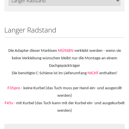
Langer Radstand
Die Adapter dieser Markisen
MÜSSEN
verklebt werden - wenn sie
keine Verklebung wünschen bleibt nur die Montage an einem
Dachgepäckträger
Die benötigte C-Schiene ist im Lieferumfang
NICHT
enthalten!
F35pro
- keine Kurbel (das Tuch muss per Hand ein- und ausgerollt
werden)
F45s
- mit Kurbel (das Tuch kann mit der Kurbel ein- und ausgekurbelt
werden)