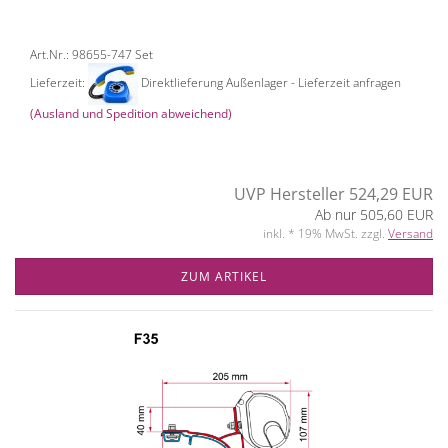
Art.Nr.: 98655-747 Set
Lieferzeit:
Direktlieferung Außenlager - Lieferzeit anfragen
(Ausland und Spedition abweichend)
UVP Hersteller 524,29 EUR
Ab nur 505,60 EUR
inkl. * 19% MwSt. zzgl.
Versand
ZUM ARTIKEL