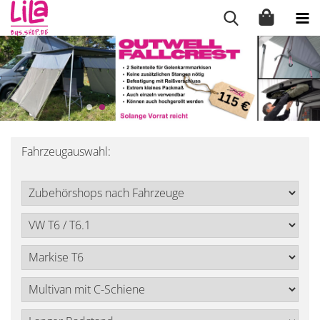
Fahrzeugauswahl: