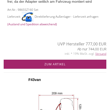
frei, da der Adapter seitlich am Fahrzeug montiert wird
Art.Nr.: 98655Z160 Set
Lieferzeit:
Direktlieferung Außenlager - Lieferzeit anfragen
(Ausland und Spedition abweichend)
UVP Hersteller 777,00 EUR
Ab nur 744,00 EUR
inkl. * 19% MwSt. zzgl.
Versand
ZUM ARTIKEL