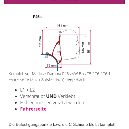
Komplettset Markise Fiamma F45s VW Bus T5 / T6 / T6.1
Fahrerseite (auch Aufstelldach) deep Black
L1 + L2
Verschraubt
UND
Verklebt
Hülsen müssen gesetzt werden
Fahrerseite
Die Befestigungspunkte bzw. die C-Schiene bleibt komplett