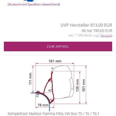
(Ausland und Spedition abweichend)
UVP Hersteller 813,00 EUR
Ab nur 780,00 EUR
inkl. * 19% MwSt. zzgl.
Versand
ZUM ARTIKEL
Komplettset Markise Fiamma F45s VW Bus T5 / T6 / T6.1