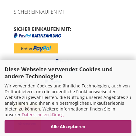
SICHER EINKAUFEN MIT
SICHER EINKAUFEN MIT:
SEPA-Lastschrift via
Diese Webseite verwendet Cookies und
"Später bezahlen" via
andere Technologien
Kreditkarte via
Wir verwenden Cookies und ähnliche Technologien, auch von
Drittanbietern, um die ordentliche Funktionsweise der
WIR VERSENDEN MIT
Website zu gewährleisten, die Nutzung unseres Angebotes zu
analysieren und Ihnen ein bestmögliches Einkaufserlebnis
bieten zu können. Weitere Informationen finden Sie in
unserer
Datenschutzerklärung
.
Alle Akzeptieren