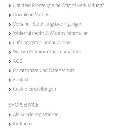
Hat dein Fahrzeug eine Originalverkleidung?
Download Videos
Versand- & Zahlungsbedingungen
Widerrufsrecht & Widerrufsformular
Lüftungsgitter Einbauvideos
Warum Premium Thermomatten?
AGB
Privatsphäre und Datenschutz
Kontakt
Cookie Einstellungen
SHOPSERVICE
Als Kunde registrieren
Ihr Konto