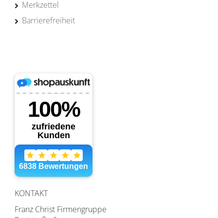
Merkzettel
Barrierefreiheit
KONTAKT
Franz Christ Firmengruppe