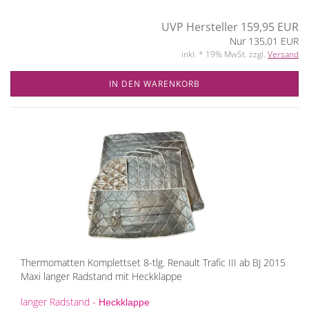
UVP Hersteller 159,95 EUR
Nur 135,01 EUR
inkl. * 19% MwSt. zzgl.
Versand
IN DEN WARENKORB
Thermomatten Komplettset 8-tlg. Renault Trafic III ab BJ 2015
Maxi langer Radstand mit Heckklappe
langer Radstand -
Heckklappe