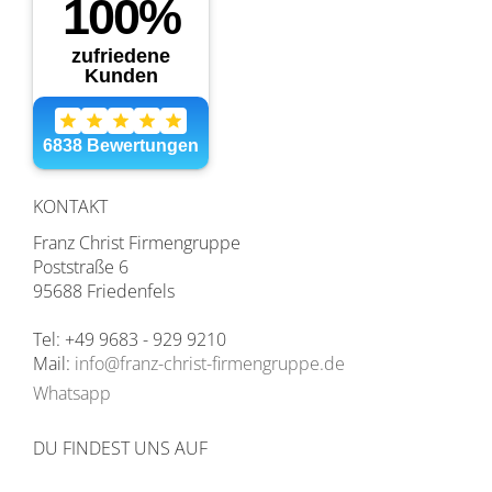
KONTAKT
Franz Christ Firmengruppe
Poststraße 6
95688 Friedenfels
Tel: +49 9683 - 929 9210
Mail:
info@franz-christ-firmengruppe.de
Whatsapp
DU FINDEST UNS AUF