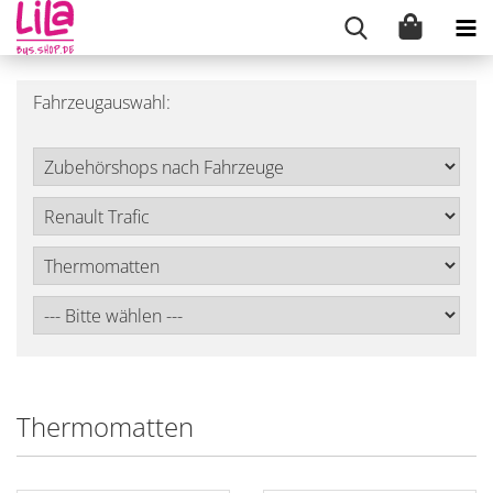
Fahrzeugauswahl:
Thermomatten