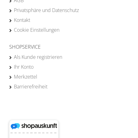
AGB
Privatsphäre und Datenschutz
Kontakt
Cookie Einstellungen
SHOPSERVICE
Als Kunde registrieren
Ihr Konto
Merkzettel
Barrierefreiheit