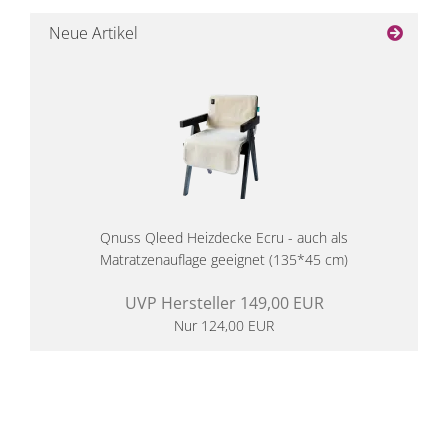
Neue Artikel
Qnuss Qleed Heizdecke Ecru - auch als
Matratzenauflage geeignet (135*45 cm)
UVP Hersteller 149,00 EUR
Nur 124,00 EUR
14 Tage Rückgaberecht
kostenloser