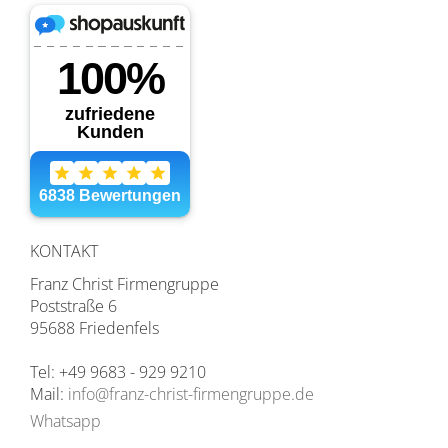
KONTAKT
Franz Christ Firmengruppe
Poststraße 6
95688 Friedenfels
Tel: +49 9683 - 929 9210
Mail:
info@franz-christ-firmengruppe.de
Whatsapp