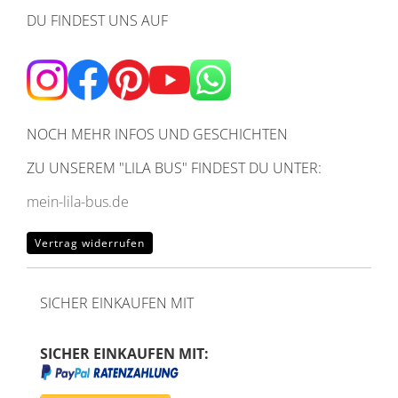
DU FINDEST UNS AUF
NOCH MEHR INFOS UND GESCHICHTEN
ZU UNSEREM
"LILA BUS" FINDEST DU UNTER:
mein-lila-bus.de
Vertrag widerrufen
SICHER EINKAUFEN MIT
SICHER EINKAUFEN MIT: