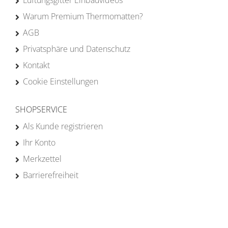
Lüftungsgitter Einbauvideos
Warum Premium Thermomatten?
AGB
Privatsphäre und Datenschutz
Kontakt
Cookie Einstellungen
SHOPSERVICE
Als Kunde registrieren
Ihr Konto
Merkzettel
Barrierefreiheit