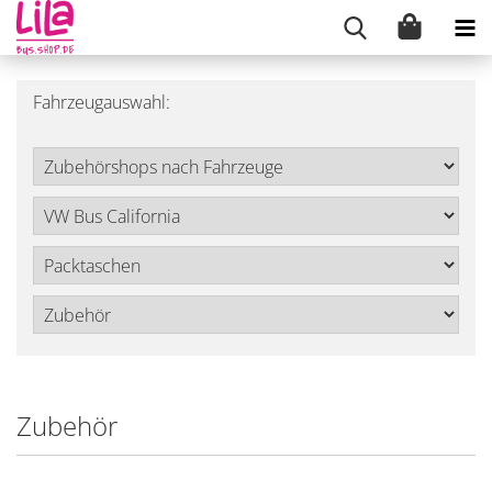
Fahrzeugauswahl:
Zubehör