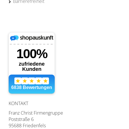
Barrierefreiheit
KONTAKT
Franz Christ Firmengruppe
Poststraße 6
95688 Friedenfels