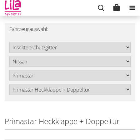
Fahrzeugauswahl:
Primastar Heckklappe + Doppeltür