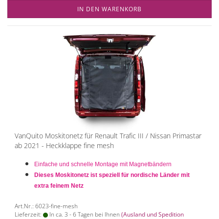
IN DEN WARENKORB
VanQuito Moskitonetz für Renault Trafic III / Nissan Primastar
ab 2021 - Heckklappe fine mesh
Einfache und schnelle Montage mit Magnetbändern
Dieses Moskitonetz ist speziell für nordische Länder mit
extra feinem Netz
Art.Nr.: 6023-fine-mesh
Lieferzeit:
In ca. 3 - 6 Tagen bei Ihnen
(Ausland und Spedition