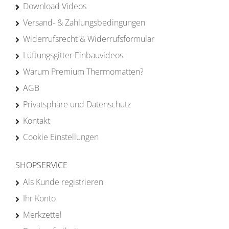
Download Videos
Versand- & Zahlungsbedingungen
Widerrufsrecht & Widerrufsformular
Lüftungsgitter Einbauvideos
Warum Premium Thermomatten?
AGB
Privatsphäre und Datenschutz
Kontakt
Cookie Einstellungen
SHOPSERVICE
Als Kunde registrieren
Ihr Konto
Merkzettel